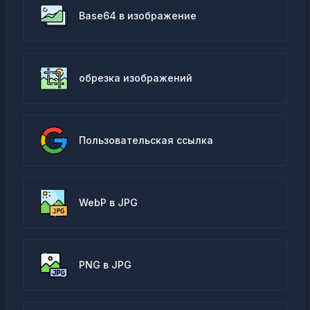
Base64 в изображение
обрезка изображений
Пользовательская ссылка
WebP в JPG
PNG в JPG