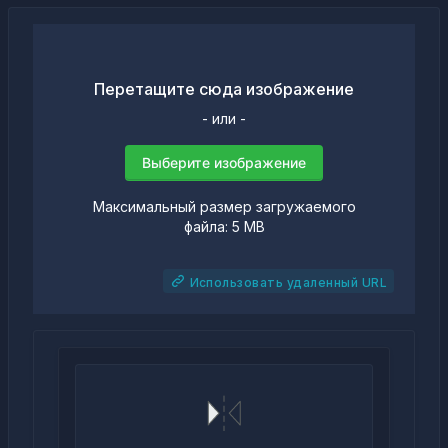
Перетащите сюда изображение
- или -
Выберите изображение
Максимальный размер загружаемого
файла: 5 MB
Использовать удаленный URL