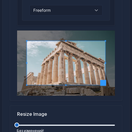
Resize Image
Без изменений!