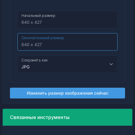
Начальный размер
Окончательный размер
Сохранить как
Изменить размер изображения сейчас
Связанные инструменты