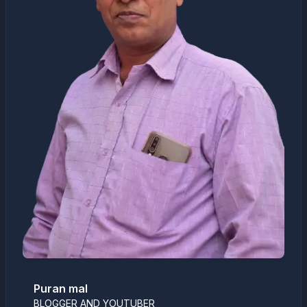
Puran mal
BLOGGER AND YOUTUBER