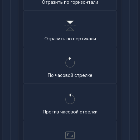
Отразить по горизонтали
Отразить по вертикали
По часовой стрелке
Против часовой стрелки