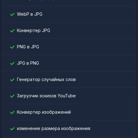
WebP в JPG
Конвертер JPG
PNG в JPG
JPG в PNG
Генератор случайных слов
Загрузчик эскизов YouTube
Конвертер изображений
изменение размера изображения