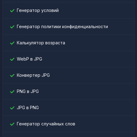
Генератор условий
Генератор политики конфиденциальности
Калькулятор возраста
WebP в JPG
Конвертер JPG
PNG в JPG
JPG в PNG
Генератор случайных слов