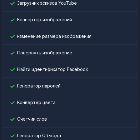
Загрузчик эскизов YouTube
Конвертер изображений
изменение размера изображения
Повернуть изображение
Найти идентификатор Facebook
Генератор паролей
Конвертер цвета
Счетчик слов
Генератор QR-кода