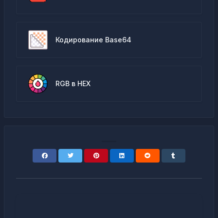
Кодирование Base64
RGB в HEX