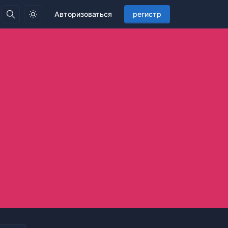
Авторизоваться
регистр