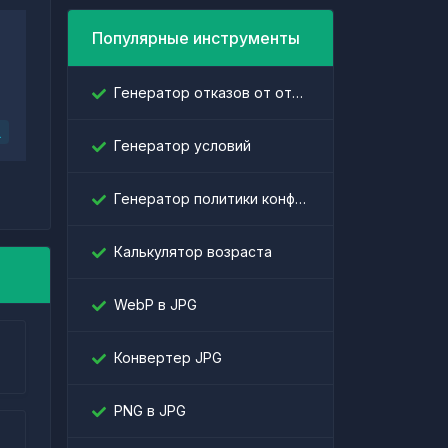
Популярные инструменты
Генератор отказов от ответственности
L
Генератор условий
Генератор политики конфиденциальности
Калькулятор возраста
WebP в JPG
Конвертер JPG
PNG в JPG