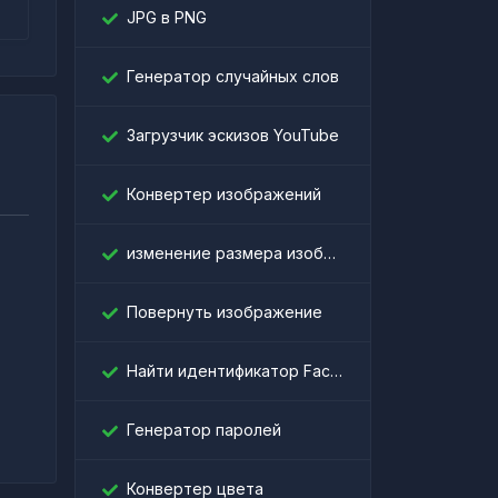
JPG в PNG
Генератор случайных слов
Загрузчик эскизов YouTube
Конвертер изображений
изменение размера изображения
Повернуть изображение
।
Найти идентификатор Facebook
Генератор паролей
Конвертер цвета