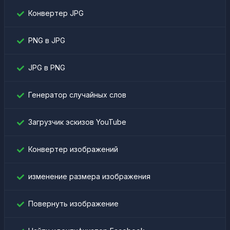
Конвертер JPG
PNG в JPG
JPG в PNG
Генератор случайных слов
Загрузчик эскизов YouTube
Конвертер изображений
изменение размера изображения
Повернуть изображение