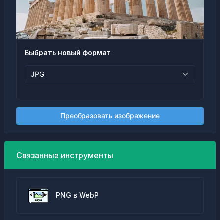
Выбрать новый формат
Преобразовать изображение
Связанные инструменты
PNG в WebP