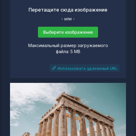
Перетащите сюда изображение
- или -
Выберите изображение
Максимальный размер загружаемого
файла: 5 MB
Использовать удаленный URL