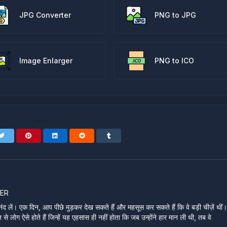
JPG Converter
PNG to JPG
Image Enlarger
PNG to ICO
ER
ंद लें। एक दिन, आप पीछे मुड़कर देख सकते हैं और महसूस कर सकते हैं कि वे बड़ी चीज़ें थीं
े लोग ऐसे होते हैं जिन्हें यह एहसास ही नहीं होता कि जब उन्होंने हार मान ली थी, तब वे