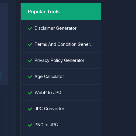
Popular Tools
Disclaimer Generator
Terms And Condition Generator
Privacy Policy Generator
Age Calculator
WebP to JPG
JPG Converter
PNG to JPG