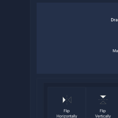
Dra
Ma
Flip
Flip
Vertically
Horizontally