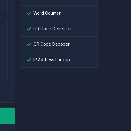
Word Counter
QR Code Generator
QR Code Decoder
IP Address Lookup