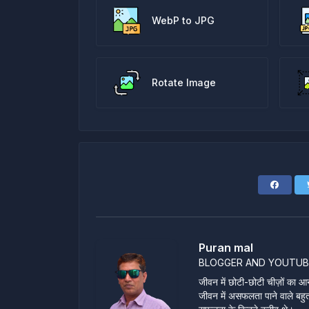
WebP to JPG
Rotate Image
Puran mal
BLOGGER AND YOUTUB
जीवन में छोटी-छोटी चीज़ों का आन
जीवन में असफलता पाने वाले बहुत स