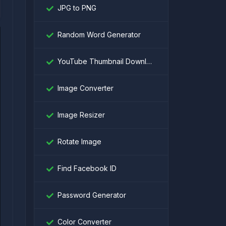
JPG to PNG
Random Word Generator
YouTube Thumbnail Downloader
Image Converter
Image Resizer
Rotate Image
Find Facebook ID
Password Generator
Color Converter