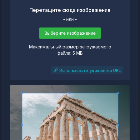
Перетащите сюда изображение
- или -
Выберите изображение
Максимальный размер загружаемого
файла: 5 MB
Использовать удаленный URL