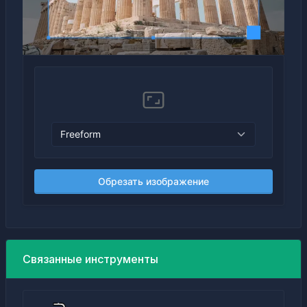
Обрезать изображение
Связанные инструменты