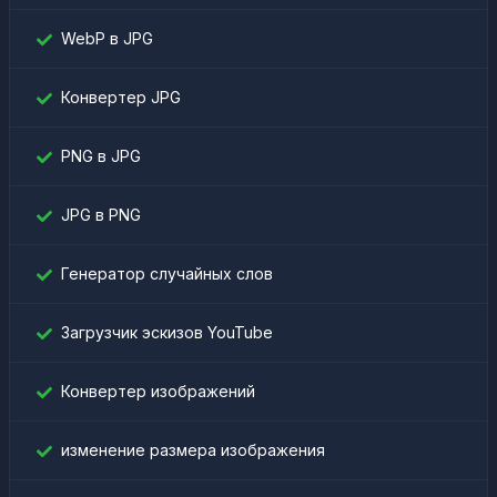
WebP в JPG
Конвертер JPG
PNG в JPG
JPG в PNG
Генератор случайных слов
Загрузчик эскизов YouTube
Конвертер изображений
изменение размера изображения