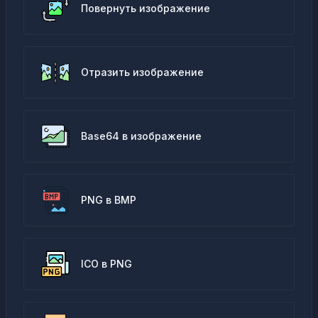
Повернуть изображение
Отразить изображение
Base64 в изображение
PNG в BMP
ICO в PNG