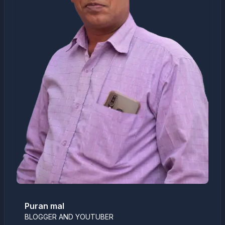
Puran mal
BLOGGER AND YOUTUBER