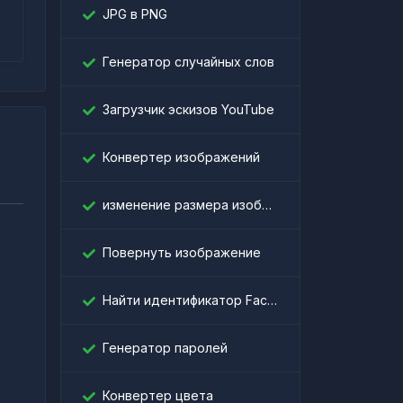
JPG в PNG
Генератор случайных слов
Загрузчик эскизов YouTube
Конвертер изображений
изменение размера изображения
Повернуть изображение
।
Найти идентификатор Facebook
Генератор паролей
Конвертер цвета