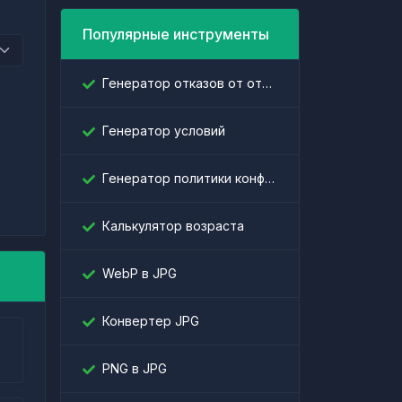
Популярные инструменты
Генератор отказов от ответственности
Генератор условий
Генератор политики конфиденциальности
Калькулятор возраста
WebP в JPG
Конвертер JPG
PNG в JPG