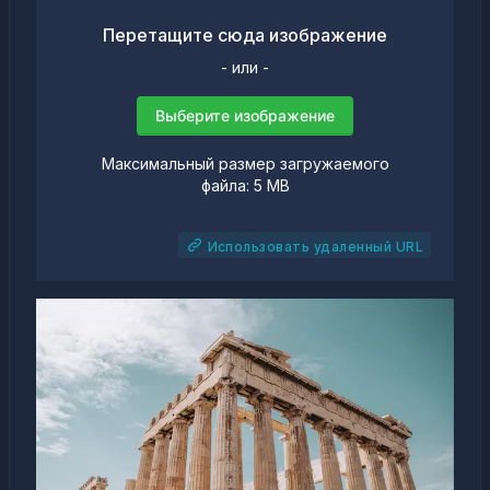
Перетащите сюда изображение
- или -
Выберите изображение
Максимальный размер загружаемого
файла: 5 MB
Использовать удаленный URL