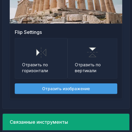
Flip Settings
Отразить по
Отразить по
вертикали
горизонтали
Отразить изображение
Связанные инструменты