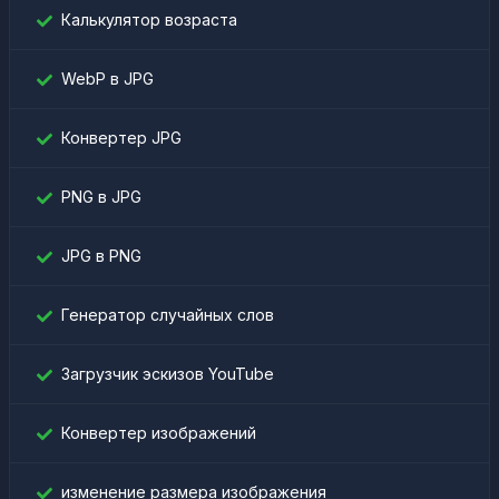
Калькулятор возраста
WebP в JPG
Конвертер JPG
PNG в JPG
JPG в PNG
Генератор случайных слов
Загрузчик эскизов YouTube
Конвертер изображений
изменение размера изображения