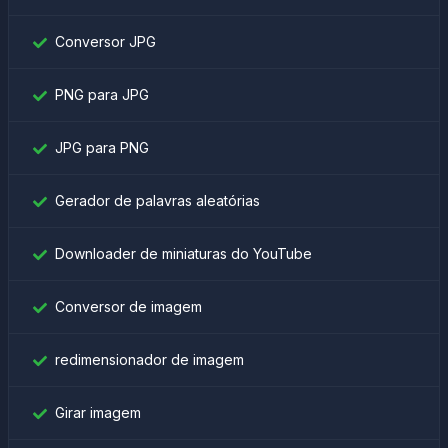
Conversor JPG
PNG para JPG
JPG para PNG
Gerador de palavras aleatórias
Downloader de miniaturas do YouTube
Conversor de imagem
redimensionador de imagem
Girar imagem