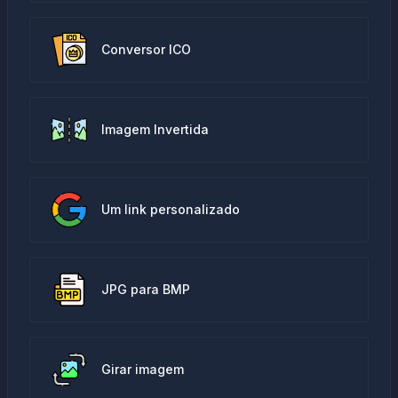
Conversor ICO
Imagem Invertida
Um link personalizado
JPG para BMP
Girar imagem