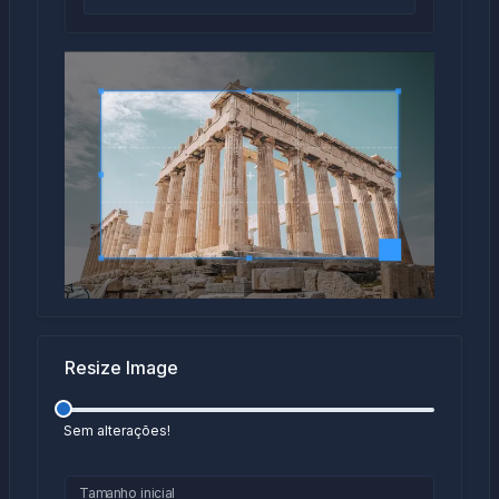
Resize Image
Sem alterações!
Tamanho inicial