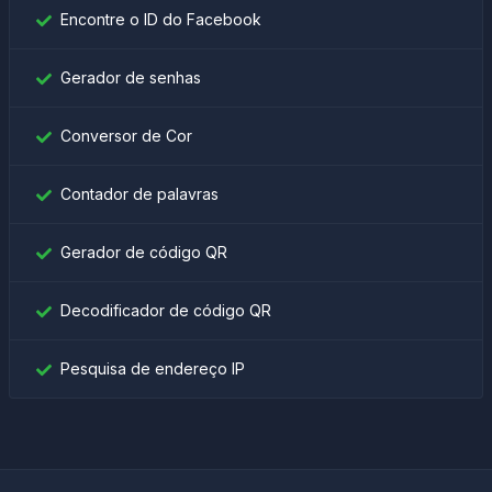
Encontre o ID do Facebook
Gerador de senhas
Conversor de Cor
Contador de palavras
Gerador de código QR
Decodificador de código QR
Pesquisa de endereço IP