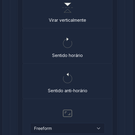
Virar verticalmente
Sentido horário
Sentido anti-horário