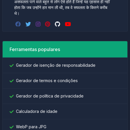
असफलता पाने वाले बहुत से लोग ऐसे होते हैं जिन्हें यह एहसास ही नहीं
होता कि जब उन्होंने हार मान ली थी, तब वे सफलता के कितने करीब
थे।
Ferramentas populares
Gerador de isenção de responsabilidade
Gerador de termos e condições
Gerador de política de privacidade
Calculadora de idade
WebP para JPG