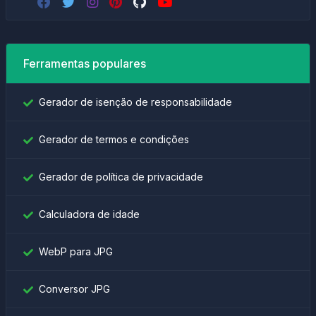
Ferramentas populares
Gerador de isenção de responsabilidade
Gerador de termos e condições
Gerador de política de privacidade
Calculadora de idade
WebP para JPG
Conversor JPG