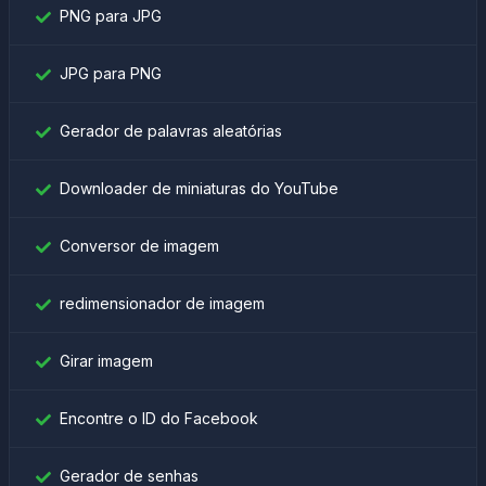
PNG para JPG
JPG para PNG
Gerador de palavras aleatórias
Downloader de miniaturas do YouTube
Conversor de imagem
redimensionador de imagem
Girar imagem
Encontre o ID do Facebook
Gerador de senhas