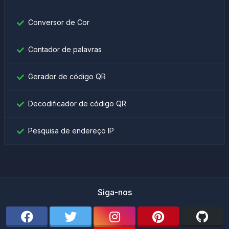
Conversor de Cor
Contador de palavras
Gerador de código QR
Decodificador de código QR
Pesquisa de endereço IP
Siga-nos