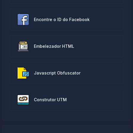
Encontre o ID do Facebook
Embelezador HTML
Javascript Obfuscator
Construtor UTM