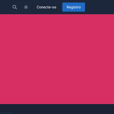
Conecte-se
Registro