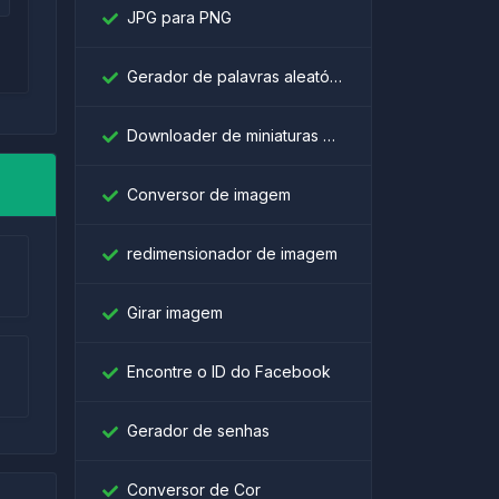
JPG para PNG
Gerador de palavras aleatórias
Downloader de miniaturas do YouTube
Conversor de imagem
redimensionador de imagem
Girar imagem
Encontre o ID do Facebook
Gerador de senhas
Conversor de Cor