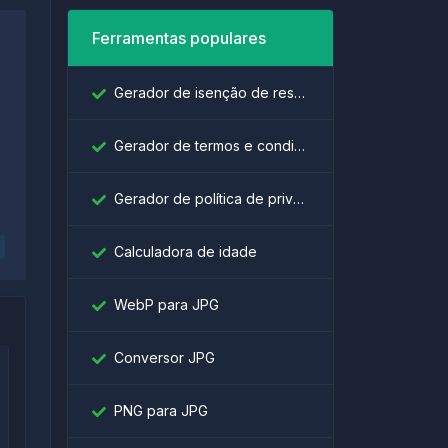
Ferramentas populares
Gerador de isenção de responsabilidade
Gerador de termos e condições
Gerador de política de privacidade
Calculadora de idade
WebP para JPG
Conversor JPG
PNG para JPG