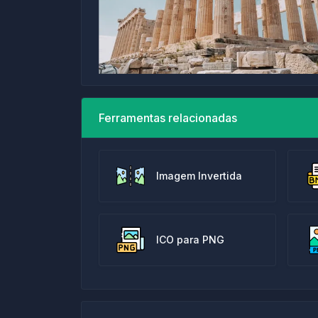
Ferramentas relacionadas
Imagem Invertida
ICO para PNG