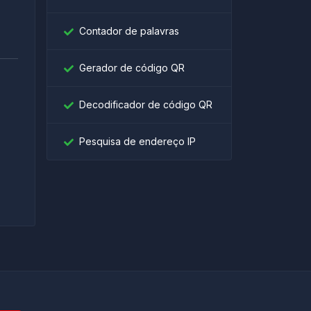
Contador de palavras
Gerador de código QR
Decodificador de código QR
।
Pesquisa de endereço IP