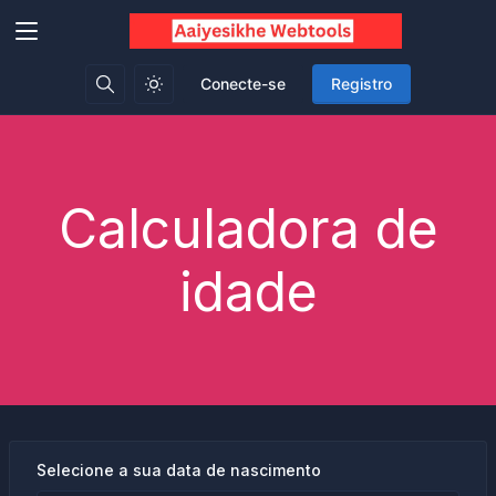
Conecte-se
Registro
Calculadora de
idade
Selecione a sua data de nascimento