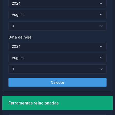
Data de hoje
Calcular
Ferramentas relacionadas