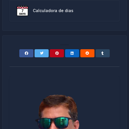
Calculadora de dias