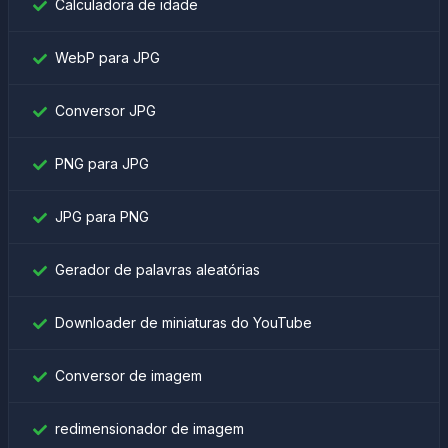
Calculadora de idade
WebP para JPG
Conversor JPG
PNG para JPG
JPG para PNG
Gerador de palavras aleatórias
Downloader de miniaturas do YouTube
Conversor de imagem
redimensionador de imagem