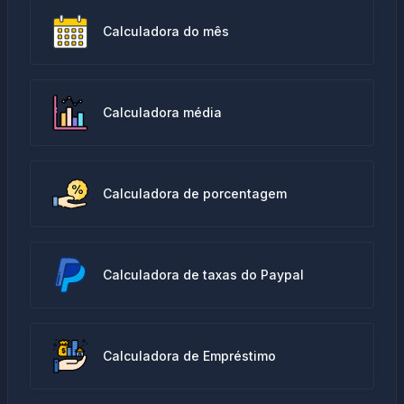
Calculadora do mês
Calculadora média
Calculadora de porcentagem
Calculadora de taxas do Paypal
Calculadora de Empréstimo