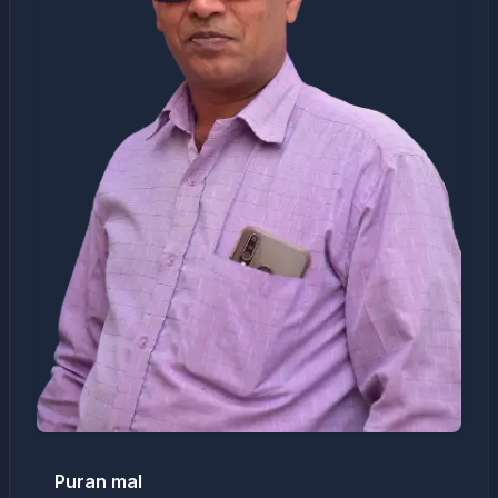
Puran mal