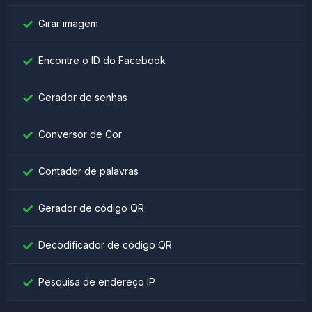
Girar imagem
Encontre o ID do Facebook
Gerador de senhas
Conversor de Cor
Contador de palavras
Gerador de código QR
Decodificador de código QR
Pesquisa de endereço IP