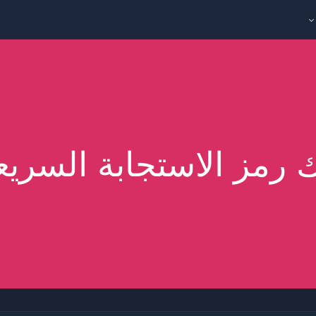
 رمز الاستجابة السريع