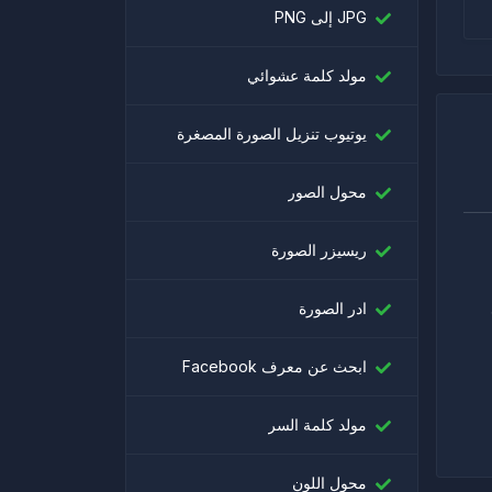
JPG إلى PNG
مولد كلمة عشوائي
يوتيوب تنزيل الصورة المصغرة
محول الصور
ريسيزر الصورة
ادر الصورة
ابحث عن معرف Facebook
مولد كلمة السر
محول اللون