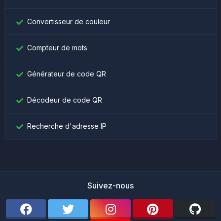
Convertisseur de couleur
Compteur de mots
Générateur de code QR
Décodeur de code QR
Recherche d'adresse IP
Suivez-nous