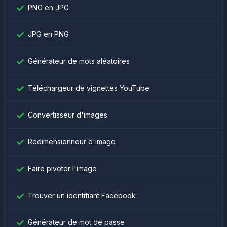
PNG en JPG
JPG en PNG
Générateur de mots aléatoires
Téléchargeur de vignettes YouTube
Convertisseur d'images
Redimensionneur d'image
Faire pivoter l'image
Trouver un identifiant Facebook
Générateur de mot de passe