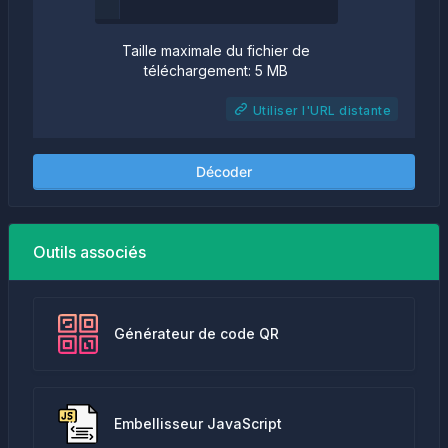
Taille maximale du fichier de
téléchargement: 5 MB
Utiliser l'URL distante
Décoder
Outils associés
Générateur de code QR
Embellisseur JavaScript