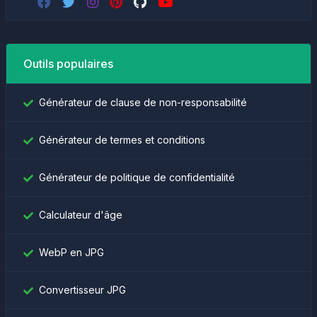
Outils populaires
Générateur de clause de non-responsabilité
Générateur de termes et conditions
Générateur de politique de confidentialité
Calculateur d'âge
WebP en JPG
Convertisseur JPG