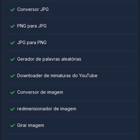
Conversor JPG
PNG para JPG
JPG para PNG
Gerador de palavras aleatórias
Downloader de miniaturas do YouTube
Conversor de imagem
redimensionador de imagem
Girar imagem