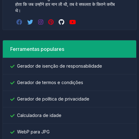
होता कि जब उन्होंने हार मान ली थी, तब वे सफलता के कितने करीब
थे।
Ferramentas populares
Gerador de isenção de responsabilidade
Gerador de termos e condições
Gerador de política de privacidade
Calculadora de idade
WebP para JPG