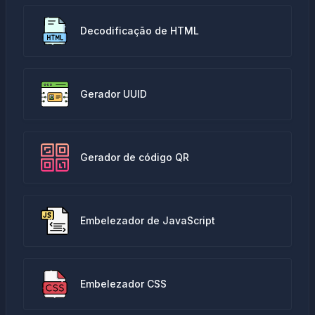
Decodificação de HTML
Gerador UUID
Gerador de código QR
Embelezador de JavaScript
Embelezador CSS