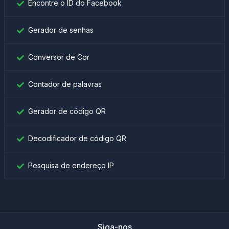
Encontre o ID do Facebook
Gerador de senhas
Conversor de Cor
Contador de palavras
Gerador de código QR
Decodificador de código QR
Pesquisa de endereço IP
Siga-nos