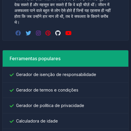
देख सकते हैं और महसूस कर सकते हैं कि वे बड़ी चीज़ें थीं। जीवन में
असफलता पाने वाले बहुत से लोग ऐसे होते हैं जिन्हें यह एहसास ही नहीं
होता कि जब उन्होंने हार मान ली थी, तब वे सफलता के कितने करीब
थे।
Ferramentas populares
Gerador de isenção de responsabilidade
Gerador de termos e condições
Gerador de política de privacidade
Calculadora de idade