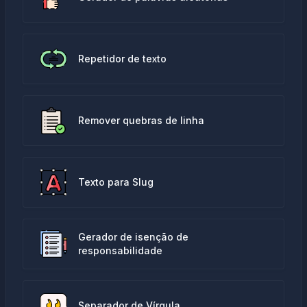
Repetidor de texto
Remover quebras de linha
Texto para Slug
Gerador de isenção de
responsabilidade
Separador de Vírgula