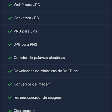
WebP para JPG
Conversor JPG
PNG para JPG
JPG para PNG
Gerador de palavras aleatórias
Downloader de miniaturas do YouTube
Conversor de imagem
redimensionador de imagem
Girar imagem