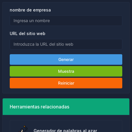
nombre de empresa
URL del sitio web
Generar
Muestra
Reiniciar
Herramientas relacionadas
Generador de palabras al azar