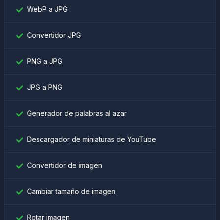
WebP a JPG
Convertidor JPG
PNG a JPG
JPG a PNG
Generador de palabras al azar
Descargador de miniaturas de YouTube
Convertidor de imagen
Cambiar tamaño de imagen
Rotar imagen