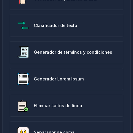
Clasificador de texto
Generador de términos y condiciones
Generador Lorem Ipsum
Eliminar saltos de línea
Separador de coma