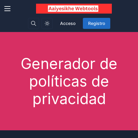
Acceso
Registro
Generador de
políticas de
privacidad