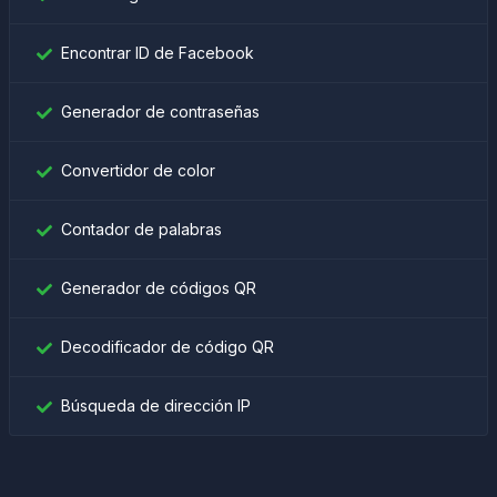
Encontrar ID de Facebook
Generador de contraseñas
Convertidor de color
Contador de palabras
Generador de códigos QR
Decodificador de código QR
Búsqueda de dirección IP