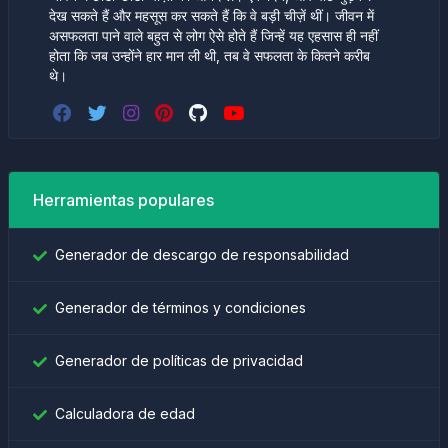
देख सकते हैं और महसूस कर सकते हैं कि वे बड़ी चीज़ें थीं। जीवन में
असफलता पाने वाले बहुत से लोग ऐसे होते हैं जिन्हें यह एहसास ही नहीं
होता कि जब उन्होंने हार मान ली थी, तब वे सफलता के कितने करीब
थे।
Herramientas populares
Generador de descargo de responsabilidad
Generador de términos y condiciones
Generador de políticas de privacidad
Calculadora de edad