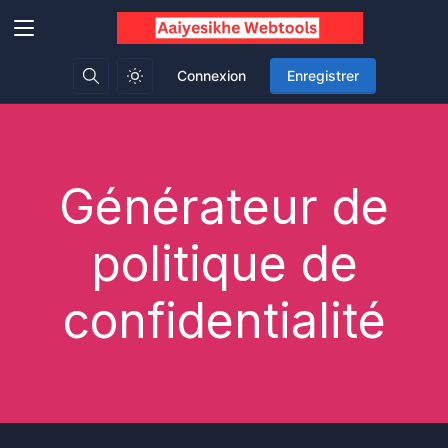
Connexion
Enregistrer
Générateur de
politique de
confidentialité