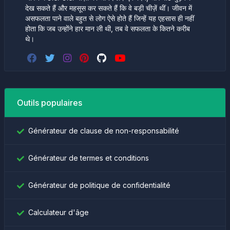
देख सकते हैं और महसूस कर सकते हैं कि वे बड़ी चीज़ें थीं। जीवन में
असफलता पाने वाले बहुत से लोग ऐसे होते हैं जिन्हें यह एहसास ही नहीं
होता कि जब उन्होंने हार मान ली थी, तब वे सफलता के कितने करीब
थे।
Outils populaires
Générateur de clause de non-responsabilité
Générateur de termes et conditions
Générateur de politique de confidentialité
Calculateur d'âge