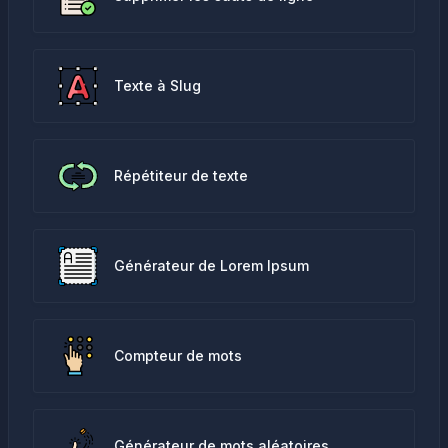
Texte à Slug
Répétiteur de texte
Générateur de Lorem Ipsum
Compteur de mots
Générateur de mots aléatoires