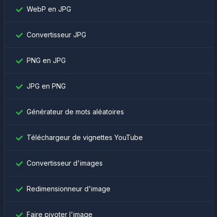
WebP en JPG
Convertisseur JPG
PNG en JPG
JPG en PNG
Générateur de mots aléatoires
Téléchargeur de vignettes YouTube
Convertisseur d'images
Redimensionneur d'image
Faire pivoter l'image