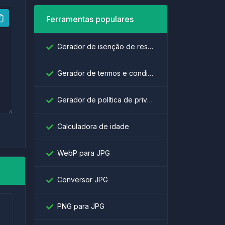
Ferramentas populares
Gerador de isenção de responsabilidade
Gerador de termos e condições
Gerador de política de privacidade
Calculadora de idade
WebP para JPG
Conversor JPG
PNG para JPG