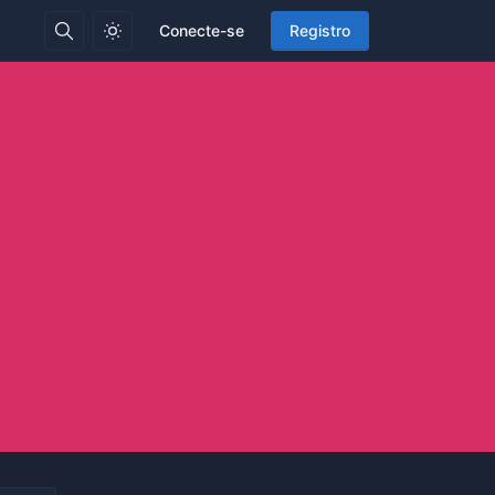
Conecte-se
Registro