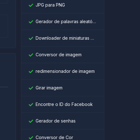
JPG para PNG
Gerador de palavras aleatórias
Downloader de miniaturas do YouTube
Conversor de imagem
redimensionador de imagem
Girar imagem
Encontre o ID do Facebook
।
Gerador de senhas
Conversor de Cor