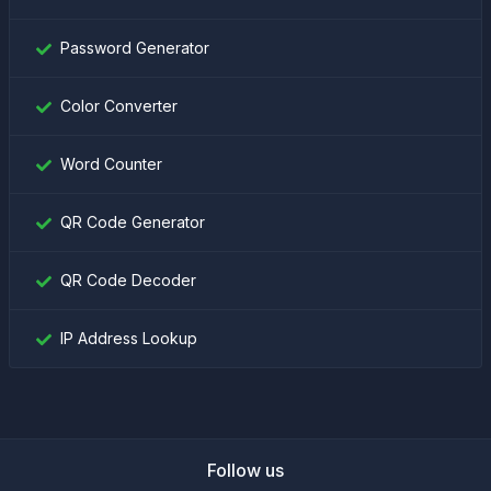
Password Generator
Color Converter
Word Counter
QR Code Generator
QR Code Decoder
IP Address Lookup
Follow us