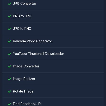
JPG Converter
PNG to JPG
JPG to PNG
Random Word Generator
YouTube Thumbnail Downloader
Image Converter
Image Resizer
Rotate Image
Find Facebook ID