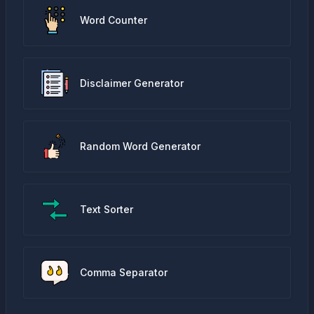
Word Counter
Disclaimer Generator
Random Word Generator
Text Sorter
Comma Separator