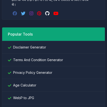
थे।
Popular Tools
Disclaimer Generator
Terms And Condition Generator
Privacy Policy Generator
Age Calculator
WebP to JPG