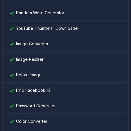
Random Word Generator
YouTube Thumbnail Downloader
Image Converter
Image Resizer
Rotate Image
Find Facebook ID
Password Generator
Color Converter