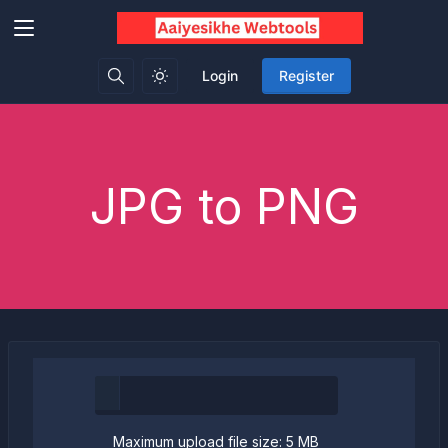
Login
Register
JPG to PNG
Maximum upload file size: 5 MB