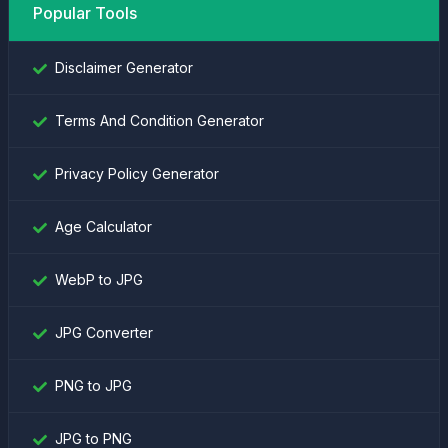
Popular Tools
Disclaimer Generator
Terms And Condition Generator
Privacy Policy Generator
Age Calculator
WebP to JPG
JPG Converter
PNG to JPG
JPG to PNG