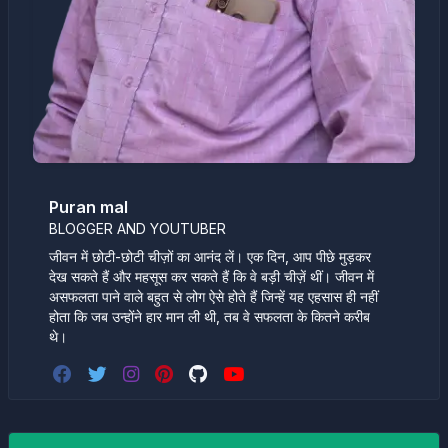
Puran mal
BLOGGER AND YOUTUBER
जीवन में छोटी-छोटी चीज़ों का आनंद लें। एक दिन, आप पीछे मुड़कर
देख सकते हैं और महसूस कर सकते हैं कि वे बड़ी चीज़ें थीं। जीवन में
असफलता पाने वाले बहुत से लोग ऐसे होते हैं जिन्हें यह एहसास ही नहीं
होता कि जब उन्होंने हार मान ली थी, तब वे सफलता के कितने करीब
थे।