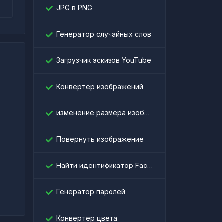
JPG в PNG
Генератор случайных слов
Загрузчик эскизов YouTube
Конвертер изображений
изменение размера изображения
Повернуть изображение
।
Найти идентификатор Facebook
Генератор паролей
Конвертер цвета