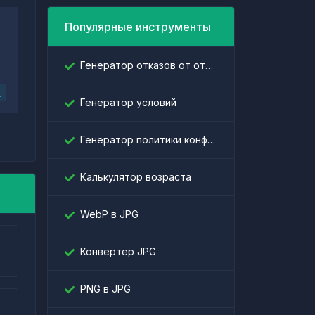
Популярные инструменты
Генератор отказов от ответственности
L
Генератор условий
Генератор политики конфиденциальности
Калькулятор возраста
WebP в JPG
Конвертер JPG
PNG в JPG