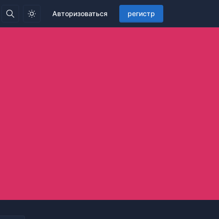
Авторизоваться
регистр