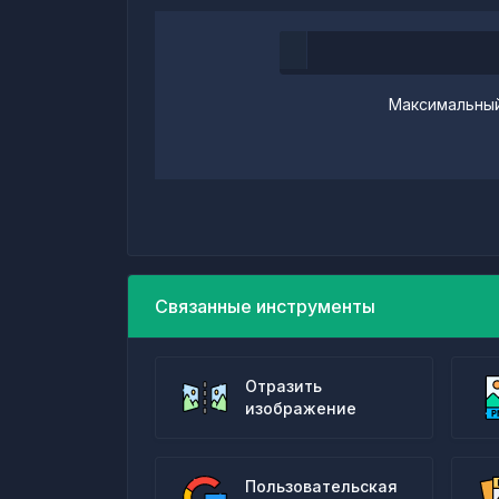
Максимальный
Связанные инструменты
Отразить
изображение
Пользовательская