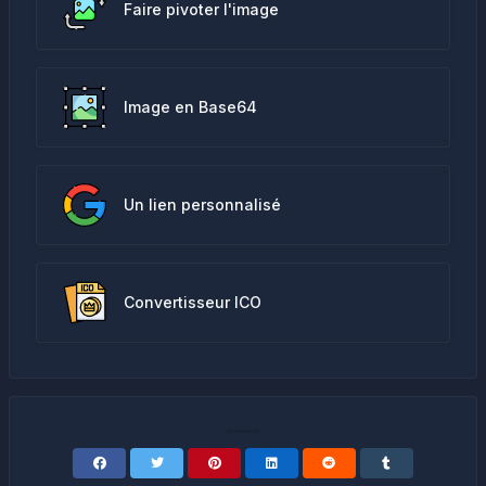
Faire pivoter l'image
Image en Base64
Un lien personnalisé
Convertisseur ICO