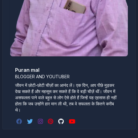
Puran mal
BLOGGER AND YOUTUBER
जीवन में छोटी-छोटी चीज़ों का आनंद लें। एक दिन, आप पीछे मुड़कर
देख सकते हैं और महसूस कर सकते हैं कि वे बड़ी चीज़ें थीं। जीवन में
असफलता पाने वाले बहुत से लोग ऐसे होते हैं जिन्हें यह एहसास ही नहीं
होता कि जब उन्होंने हार मान ली थी, तब वे सफलता के कितने करीब
थे।