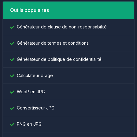
Outils populaires
Générateur de clause de non-responsabilité
Générateur de termes et conditions
Générateur de politique de confidentialité
Calculateur d'âge
WebP en JPG
Convertisseur JPG
PNG en JPG