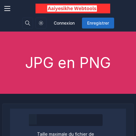
Connexion
Enregistrer
JPG en PNG
Taille maximale du fichier de