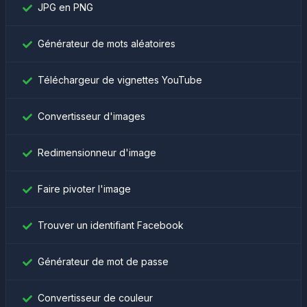
JPG en PNG
Générateur de mots aléatoires
Téléchargeur de vignettes YouTube
Convertisseur d'images
Redimensionneur d'image
Faire pivoter l'image
Trouver un identifiant Facebook
Générateur de mot de passe
Convertisseur de couleur