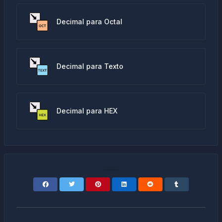
Decimal para Octal
Decimal para Texto
Decimal para HEX