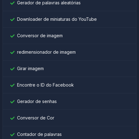
Gerador de palavras aleatórias
Downloader de miniaturas do YouTube
Conversor de imagem
redimensionador de imagem
Girar imagem
Encontre o ID do Facebook
Gerador de senhas
Conversor de Cor
Contador de palavras