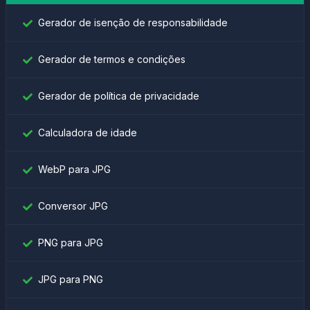
Gerador de isenção de responsabilidade
Gerador de termos e condições
Gerador de política de privacidade
Calculadora de idade
WebP para JPG
Conversor JPG
PNG para JPG
JPG para PNG