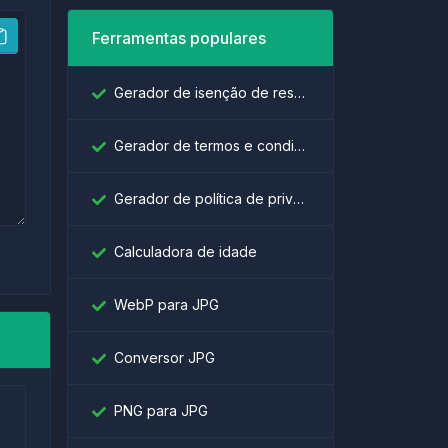
Ferramentas populares
Gerador de isenção de responsabilidade
Gerador de termos e condições
Gerador de política de privacidade
Calculadora de idade
WebP para JPG
Conversor JPG
PNG para JPG