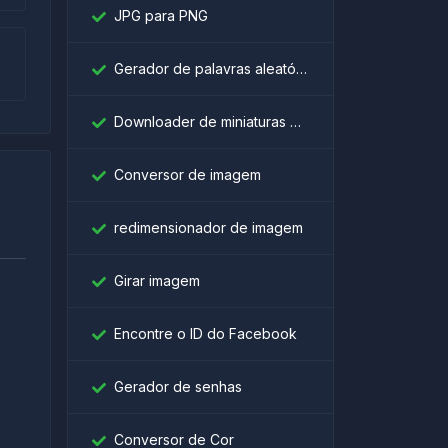
JPG para PNG
Gerador de palavras aleatórias
Downloader de miniaturas do YouTube
Conversor de imagem
redimensionador de imagem
Girar imagem
Encontre o ID do Facebook
।
Gerador de senhas
Conversor de Cor