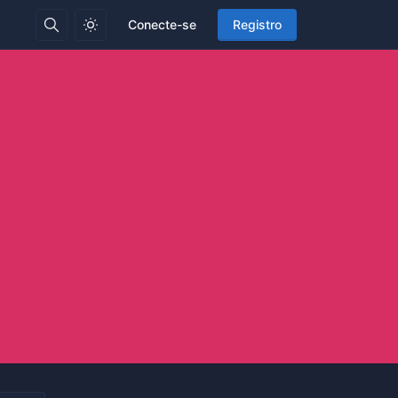
Conecte-se
Registro