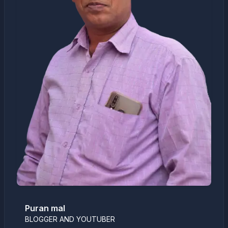
Puran mal
BLOGGER AND YOUTUBER