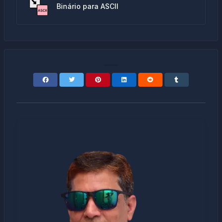
Binário para ASCII