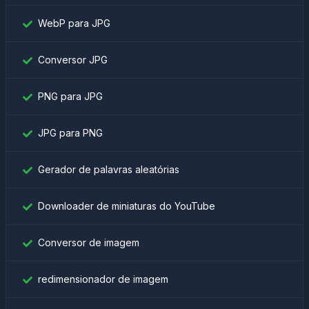
WebP para JPG
Conversor JPG
PNG para JPG
JPG para PNG
Gerador de palavras aleatórias
Downloader de miniaturas do YouTube
Conversor de imagem
redimensionador de imagem