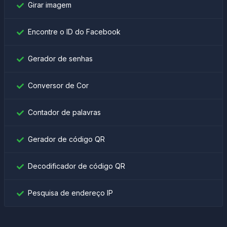
Girar imagem
Encontre o ID do Facebook
Gerador de senhas
Conversor de Cor
Contador de palavras
Gerador de código QR
Decodificador de código QR
Pesquisa de endereço IP