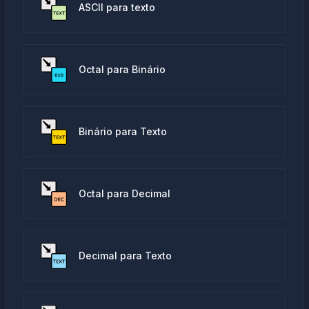
ASCII para texto
Octal para Binário
Binário para Texto
Octal para Decimal
Decimal para Texto