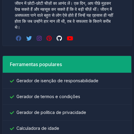
जीवन में छोटी-छोटी चीज़ों का आनंद लें। एक दिन, आप पीछे मुड़कर
देख सकते हैं और महसूस कर सकते हैं कि वे बड़ी चीज़ें थीं। जीवन में
असफलता पाने वाले बहुत से लोग ऐसे होते हैं जिन्हें यह एहसास ही नहीं
होता कि जब उन्होंने हार मान ली थी, तब वे सफलता के कितने करीब
थे।
Ferramentas populares
Gerador de isenção de responsabilidade
Gerador de termos e condições
Gerador de política de privacidade
Calculadora de idade