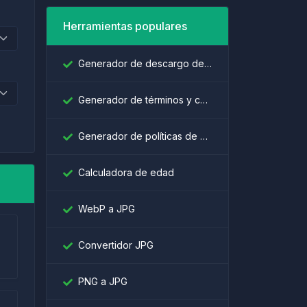
Herramientas populares
Generador de descargo de responsabilidad
Generador de términos y condiciones
Generador de políticas de privacidad
Calculadora de edad
WebP a JPG
Convertidor JPG
PNG a JPG