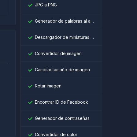
JPG a PNG
Generador de palabras al azar
Descargador de miniaturas de YouTube
Convertidor de imagen
Cambiar tamaño de imagen
Rotar imagen
।
Encontrar ID de Facebook
Generador de contraseñas
Convertidor de color