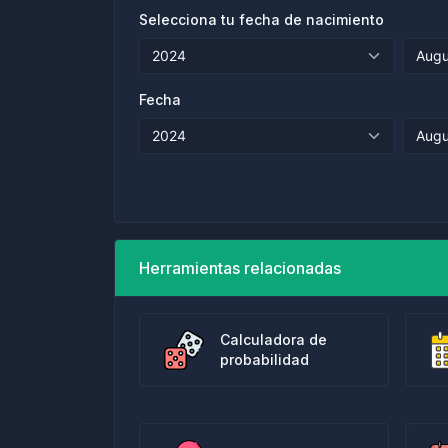
Selecciona tu fecha de nacimiento
Fecha
Herramientas relacionadas
Calculadora de
probabilidad