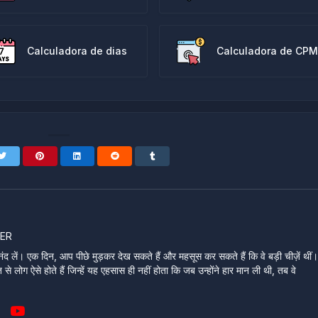
Calculadora de dias
Calculadora de CPM
ER
ंद लें। एक दिन, आप पीछे मुड़कर देख सकते हैं और महसूस कर सकते हैं कि वे बड़ी चीज़ें थीं
े लोग ऐसे होते हैं जिन्हें यह एहसास ही नहीं होता कि जब उन्होंने हार मान ली थी, तब वे