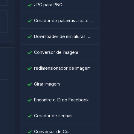
JPG para PNG
Gerador de palavras aleatórias
Downloader de miniaturas do YouTube
Conversor de imagem
redimensionador de imagem
Girar imagem
Encontre o ID do Facebook
।
Gerador de senhas
Conversor de Cor