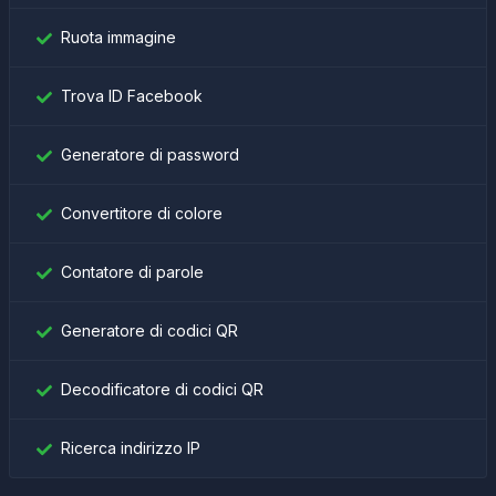
Ruota immagine
Trova ID Facebook
Generatore di password
Convertitore di colore
Contatore di parole
Generatore di codici QR
Decodificatore di codici QR
Ricerca indirizzo IP