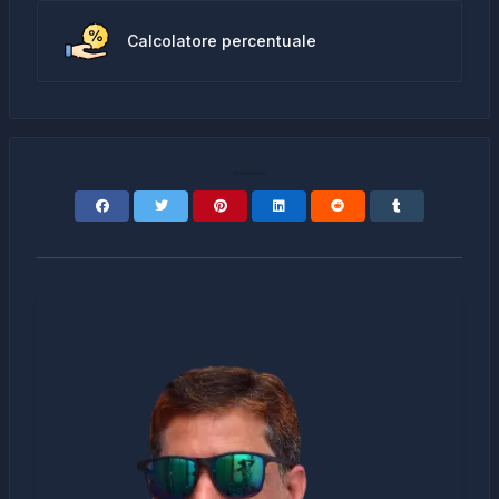
Calcolatore percentuale