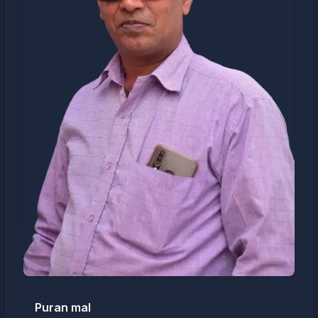
Puran mal