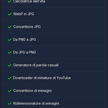
Calcolatrice dell'età
WebP in JPG
Convertitore JPG
Da PNG a JPG
Da JPG a PNG
Generatore di parole casuali
Downloader di miniature di YouTube
Convertitore di immagini
Ridimensionatore di immagini