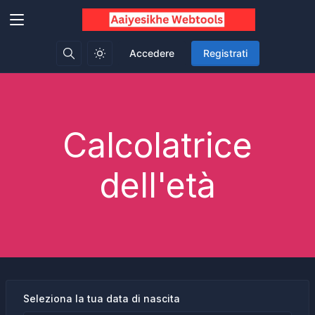
Accedere
Registrati
Calcolatrice
dell'età
Seleziona la tua data di nascita