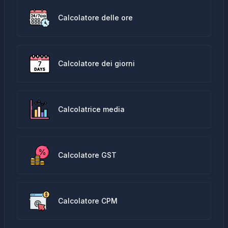
Calcolatore delle ore
Calcolatore dei giorni
Calcolatrice media
Calcolatore GST
Calcolatore CPM