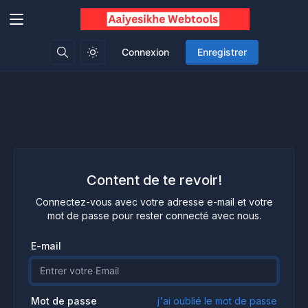
Connexion
Enregistrer
Content de te revoir!
Connectez-vous avec votre adresse e-mail et votre
mot de passe pour rester connecté avec nous.
E-mail
Mot de passe
j'ai oublié le mot de passe