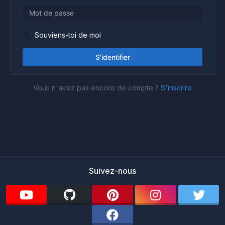
Souviens-toi de moi
S'identifier
Vous n'avez pas encore de compte ?
S'inscrire
Suivez-nous