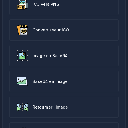
ICO vers PNG
Convertisseur ICO
Image en Base64
Base64 en image
Retourner l'image