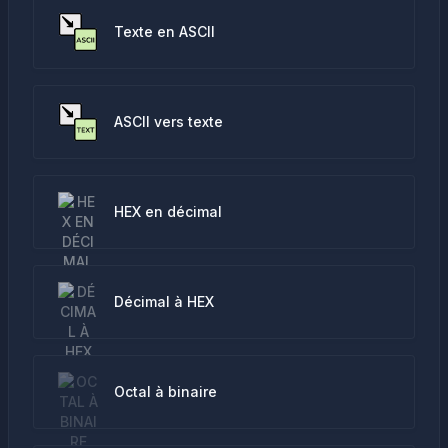
Texte en ASCII
ASCII vers texte
HEX en décimal
Décimal à HEX
Octal à binaire