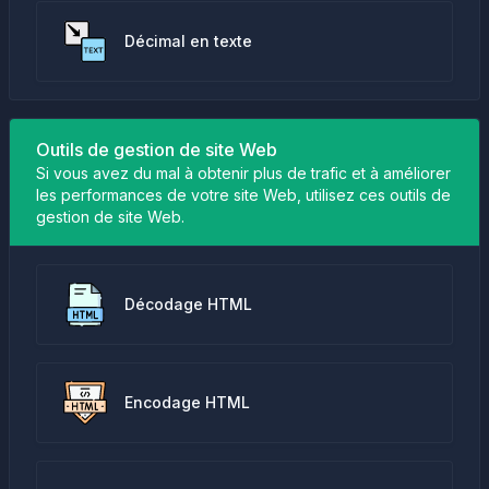
Décimal en texte
Outils de gestion de site Web
Si vous avez du mal à obtenir plus de trafic et à améliorer
les performances de votre site Web, utilisez ces outils de
gestion de site Web.
Décodage HTML
Encodage HTML