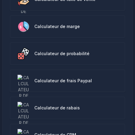
Calculateur de marge
Calculateur de probabilité
Calculateur de frais Paypal
Calculateur de rabais
Calculateur de CPM