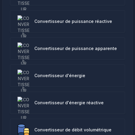
Convertisseur de puissance réactive
Convertisseur de puissance apparente
Convertisseur d'énergie
Convertisseur d'énergie réactive
Convertisseur de débit volumétrique