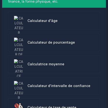
finance, la forme physique, etc.
Calculateur d'âge
Calculateur de pourcentage
Calculatrice moyenne
Calculateur d'intervalle de confiance
Calculateur de taxe de vente