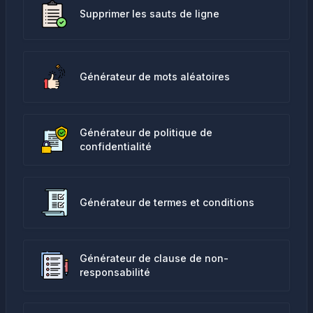
Supprimer les sauts de ligne
Générateur de mots aléatoires
Générateur de politique de
confidentialité
Générateur de termes et conditions
Générateur de clause de non-
responsabilité