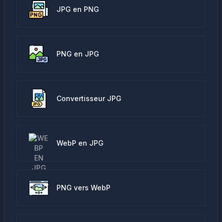
JPG en PNG
PNG en JPG
Convertisseur JPG
WebP en JPG
PNG vers WebP