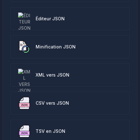
Éditeur JSON
Minification JSON
XML vers JSON
CSV vers JSON
TSV en JSON