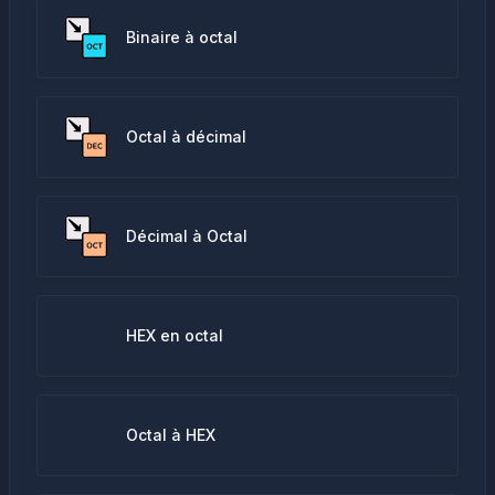
Binaire à octal
Octal à décimal
Décimal à Octal
HEX en octal
Octal à HEX