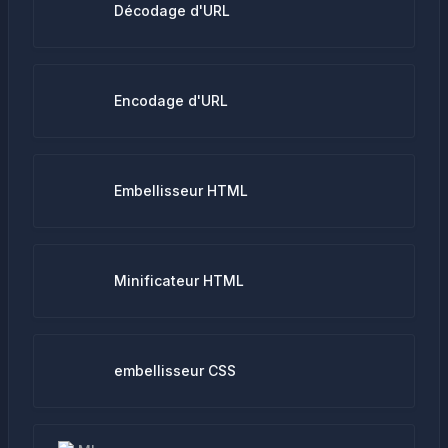
Décodage d'URL
Encodage d'URL
Embellisseur HTML
Minificateur HTML
embellisseur CSS