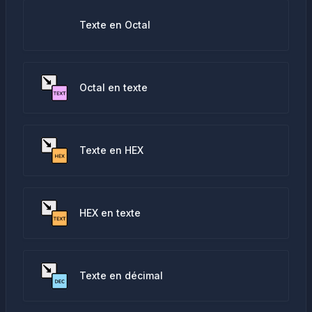
Texte en Octal
Octal en texte
Texte en HEX
HEX en texte
Texte en décimal