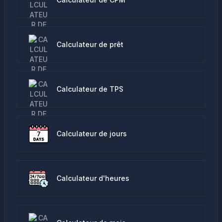
Calculateur de prêt
Calculateur de TPS
Calculateur de jours
Calculateur d'heures