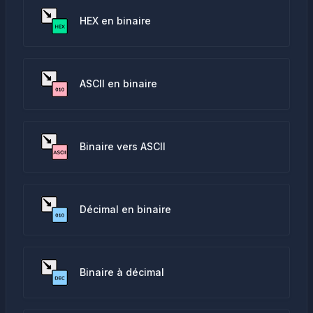
HEX en binaire
ASCII en binaire
Binaire vers ASCII
Décimal en binaire
Binaire à décimal