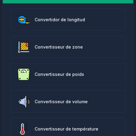
Convertidor de longitud
Convertisseur de zone
Convertisseur de poids
Convertisseur de volume
Convertisseur de température