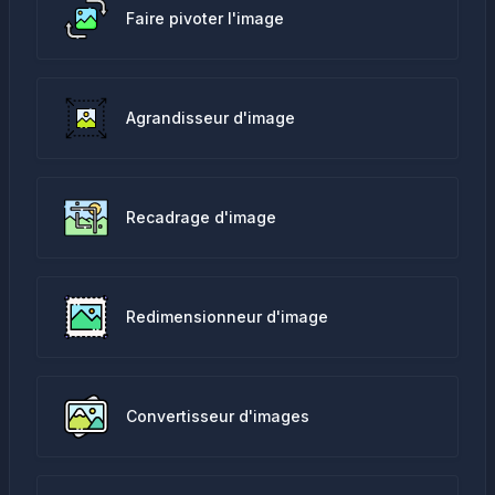
Faire pivoter l'image
Agrandisseur d'image
Recadrage d'image
Redimensionneur d'image
Convertisseur d'images