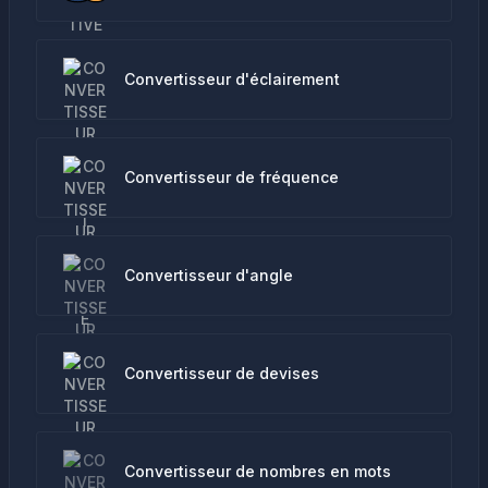
Convertisseur d'éclairement
Convertisseur de fréquence
Convertisseur d'angle
Convertisseur de devises
Convertisseur de nombres en mots