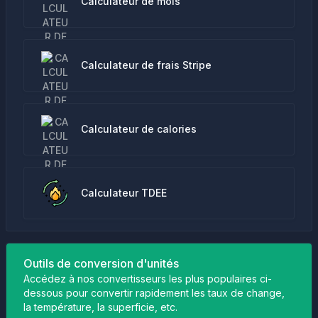
Calculateur de mois
Calculateur de frais Stripe
Calculateur de calories
Calculateur TDEE
Outils de conversion d'unités
Accédez à nos convertisseurs les plus populaires ci-
dessous pour convertir rapidement les taux de change,
la température, la superficie, etc.