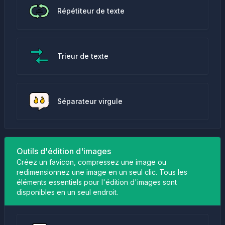
Répétiteur de texte
Trieur de texte
Séparateur virgule
Outils d'édition d'images
Créez un favicon, compressez une image ou
redimensionnez une image en un seul clic. Tous les
éléments essentiels pour l'édition d'images sont
disponibles en un seul endroit.