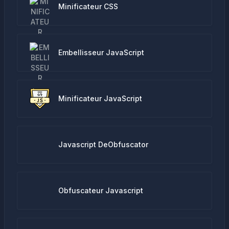
Minificateur CSS
Embellisseur JavaScript
Minificateur JavaScript
Javascript DeObfuscator
Obfuscateur Javascript