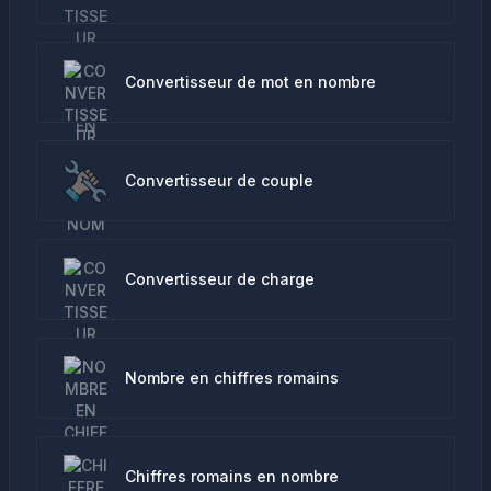
Convertisseur de mot en nombre
Convertisseur de couple
Convertisseur de charge
Nombre en chiffres romains
Chiffres romains en nombre