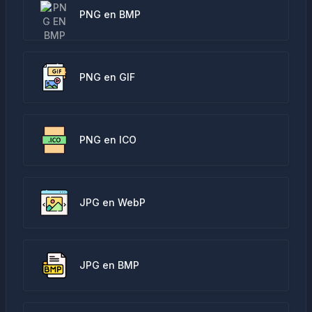
PNG en BMP
PNG en GIF
PNG en ICO
JPG en WebP
JPG en BMP