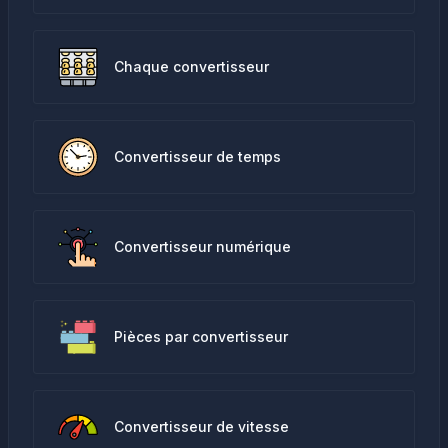
Chaque convertisseur
Convertisseur de temps
Convertisseur numérique
Pièces par convertisseur
Convertisseur de vitesse