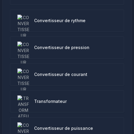
Convertisseur de rythme
Convertisseur de pression
Convertisseur de courant
Transformateur
Convertisseur de puissance