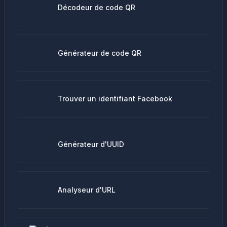
Décodeur de code QR
Générateur de code QR
Trouver un identifiant Facebook
Générateur d'UUID
Analyseur d'URL