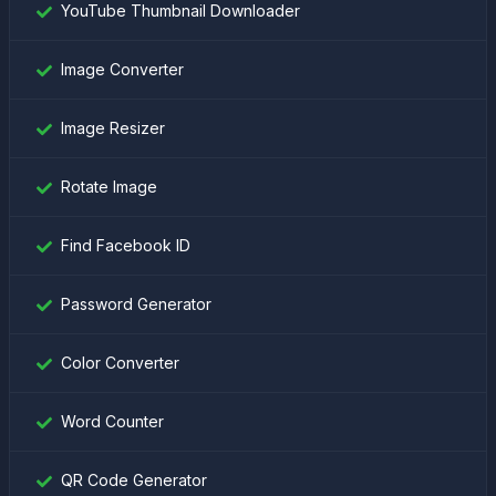
YouTube Thumbnail Downloader
Image Converter
Image Resizer
Rotate Image
Find Facebook ID
Password Generator
Color Converter
Word Counter
QR Code Generator