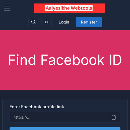
Login
Register
Find Facebook ID
Enter Facebook profile link