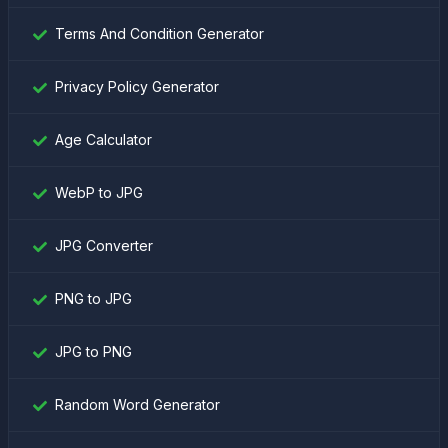
Terms And Condition Generator
Privacy Policy Generator
Age Calculator
WebP to JPG
JPG Converter
PNG to JPG
JPG to PNG
Random Word Generator