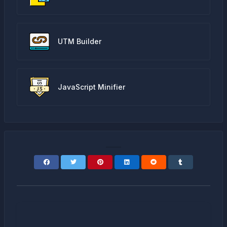
UTM Builder
JavaScript Minifier