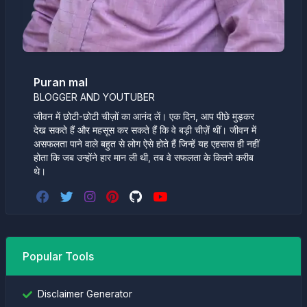
Puran mal
BLOGGER AND YOUTUBER
जीवन में छोटी-छोटी चीज़ों का आनंद लें। एक दिन, आप पीछे मुड़कर
देख सकते हैं और महसूस कर सकते हैं कि वे बड़ी चीज़ें थीं। जीवन में
असफलता पाने वाले बहुत से लोग ऐसे होते हैं जिन्हें यह एहसास ही नहीं
होता कि जब उन्होंने हार मान ली थी, तब वे सफलता के कितने करीब
थे।
Popular Tools
Disclaimer Generator