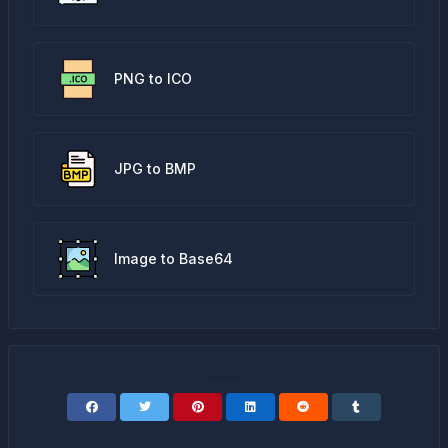
PNG to ICO
JPG to BMP
Image to Base64