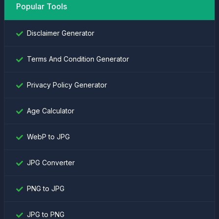
Popular Tools
Disclaimer Generator
Terms And Condition Generator
Privacy Policy Generator
Age Calculator
WebP to JPG
JPG Converter
PNG to JPG
JPG to PNG