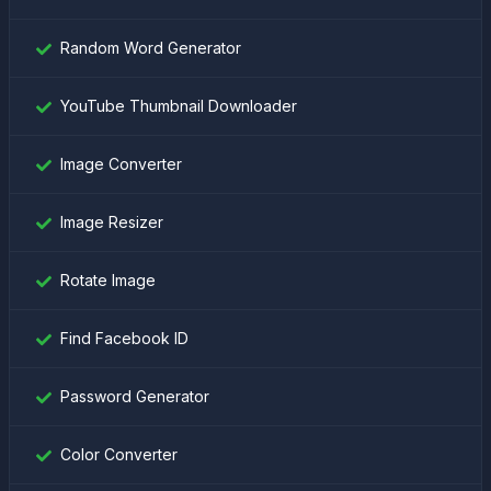
Random Word Generator
YouTube Thumbnail Downloader
Image Converter
Image Resizer
Rotate Image
Find Facebook ID
Password Generator
Color Converter