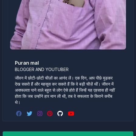
Puran mal
BLOGGER AND YOUTUBER
जीवन में छोटी-छोटी चीज़ों का आनंद लें। एक दिन, आप पीछे मुड़कर
देख सकते हैं और महसूस कर सकते हैं कि वे बड़ी चीज़ें थीं। जीवन में
असफलता पाने वाले बहुत से लोग ऐसे होते हैं जिन्हें यह एहसास ही नहीं
होता कि जब उन्होंने हार मान ली थी, तब वे सफलता के कितने करीब
थे।