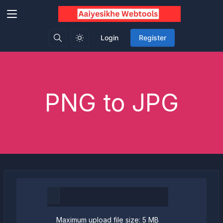
Login
Register
PNG to JPG
Maximum upload file size: 5 MB