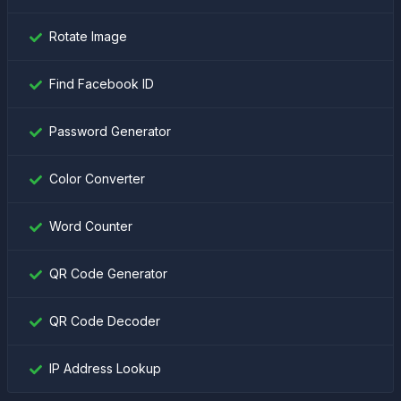
Rotate Image
Find Facebook ID
Password Generator
Color Converter
Word Counter
QR Code Generator
QR Code Decoder
IP Address Lookup