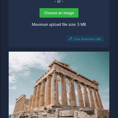
- or -
Choose an image
Maximum upload file size: 5 MB
Use Remote URL