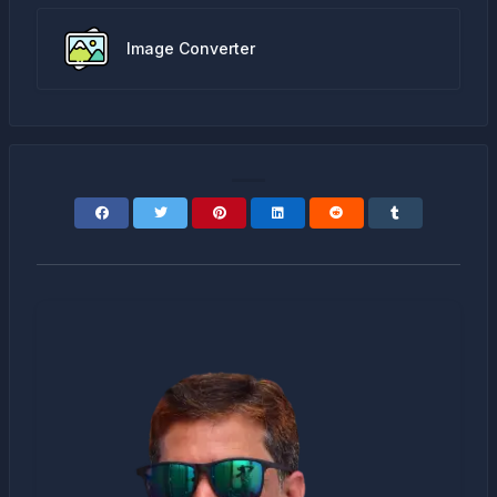
Image Converter