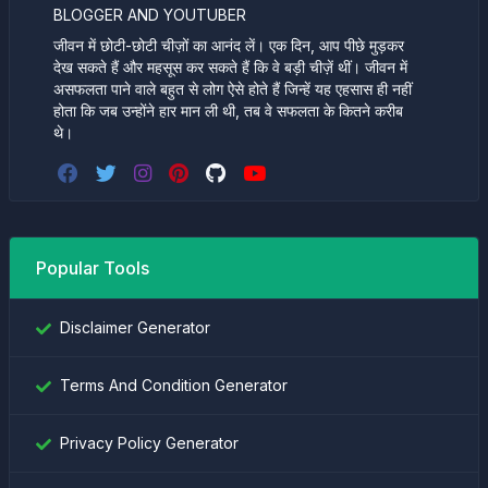
BLOGGER AND YOUTUBER
जीवन में छोटी-छोटी चीज़ों का आनंद लें। एक दिन, आप पीछे मुड़कर
देख सकते हैं और महसूस कर सकते हैं कि वे बड़ी चीज़ें थीं। जीवन में
असफलता पाने वाले बहुत से लोग ऐसे होते हैं जिन्हें यह एहसास ही नहीं
होता कि जब उन्होंने हार मान ली थी, तब वे सफलता के कितने करीब
थे।
Popular Tools
Disclaimer Generator
Terms And Condition Generator
Privacy Policy Generator