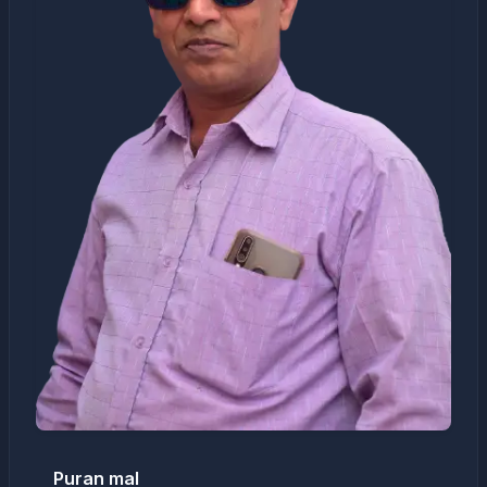
Puran mal