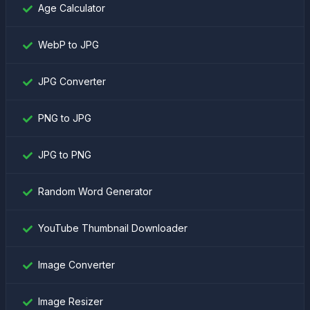
Age Calculator
WebP to JPG
JPG Converter
PNG to JPG
JPG to PNG
Random Word Generator
YouTube Thumbnail Downloader
Image Converter
Image Resizer