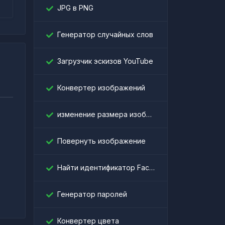
JPG в PNG
Генератор случайных слов
Загрузчик эскизов YouTube
Конвертер изображений
изменение размера изображения
Повернуть изображение
।
Найти идентификатор Facebook
Генератор паролей
Конвертер цвета