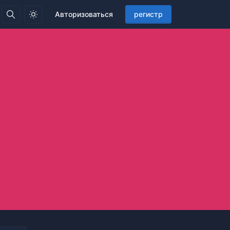
Авторизоваться
регистр