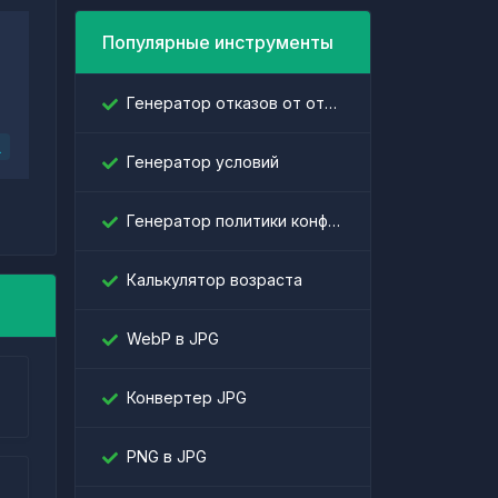
Популярные инструменты
Генератор отказов от ответственности
L
Генератор условий
Генератор политики конфиденциальности
Калькулятор возраста
WebP в JPG
Конвертер JPG
PNG в JPG