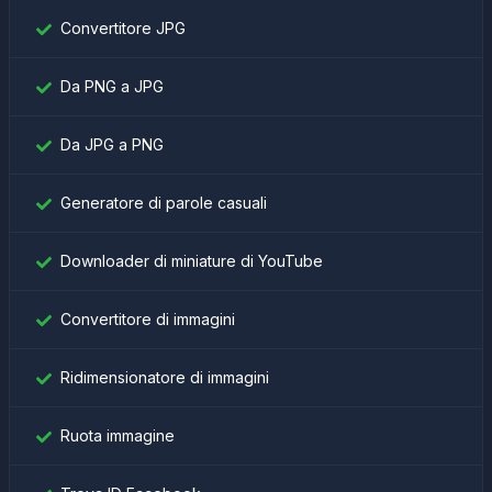
Convertitore JPG
Da PNG a JPG
Da JPG a PNG
Generatore di parole casuali
Downloader di miniature di YouTube
Convertitore di immagini
Ridimensionatore di immagini
Ruota immagine