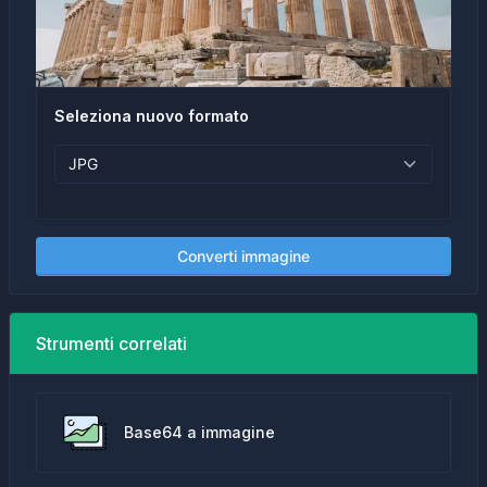
Seleziona nuovo formato
Converti immagine
Strumenti correlati
Base64 a immagine