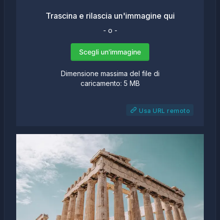
Trascina e rilascia un'immagine qui
- o -
Scegli un'immagine
Dimensione massima del file di
caricamento: 5 MB
Usa URL remoto