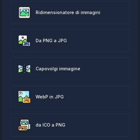
Ridimensionatore di immagini
Da PNG a JPG
Capovolgi immagine
WebP in JPG
da ICO a PNG