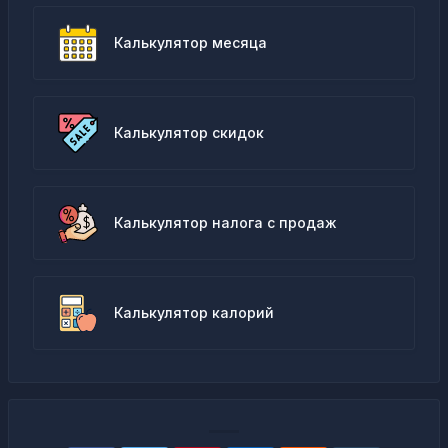
Калькулятор месяца
Калькулятор скидок
Калькулятор налога с продаж
Калькулятор калорий