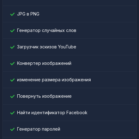
JPG в PNG
Генератор случайных слов
Загрузчик эскизов YouTube
Конвертер изображений
изменение размера изображения
Повернуть изображение
Найти идентификатор Facebook
Генератор паролей