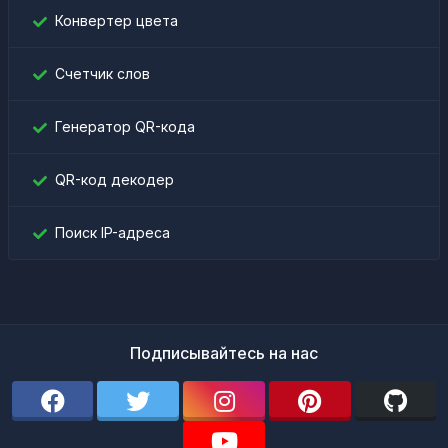
Конвертер цвета
Счетчик слов
Генератор QR-кода
QR-код декодер
Поиск IP-адреса
Подписывайтесь на нас