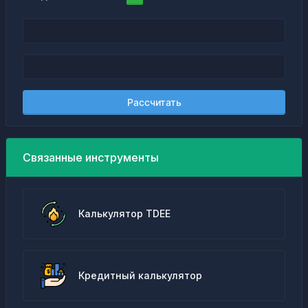
Рассчитать
Связанные инструменты
Калькулятор TDEE
Кредитный калькулятор