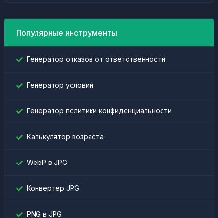
Популярные инструменты
Генератор отказов от ответственности
Генератор условий
Генератор политики конфиденциальности
Калькулятор возраста
WebP в JPG
Конвертер JPG
PNG в JPG