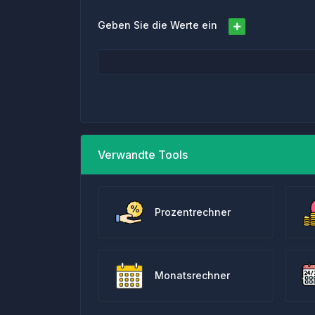
Geben Sie die Werte ein
Verwandte Tools
Prozentrechner
Monatsrechner