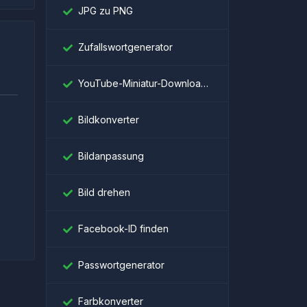
JPG zu PNG
Zufallswortgenerator
YouTube-Miniatur-Downloader
Bildkonverter
Bildanpassung
।
Bild drehen
Facebook-ID finden
Passwortgenerator
Farbkonverter