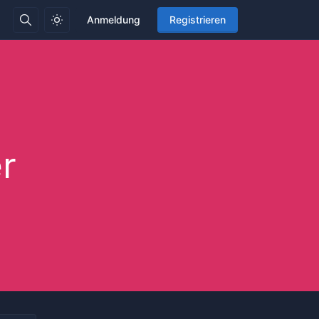
Anmeldung
Registrieren
r