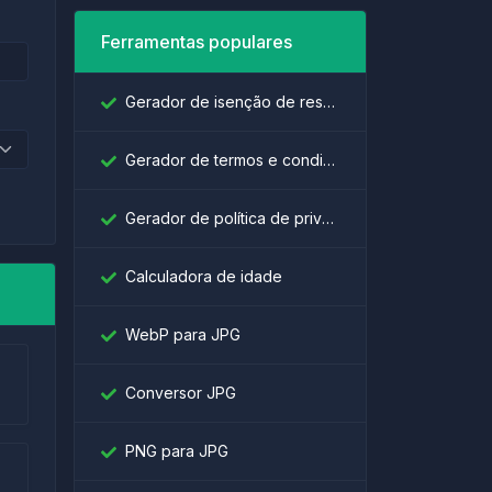
Ferramentas populares
Gerador de isenção de responsabilidade
Gerador de termos e condições
Gerador de política de privacidade
Calculadora de idade
WebP para JPG
Conversor JPG
PNG para JPG