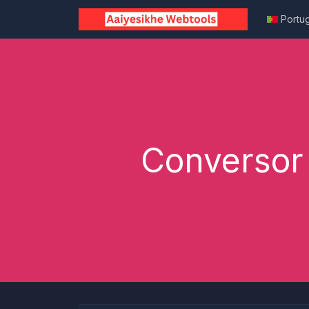
Portu
Conversor