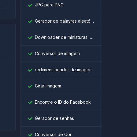
JPG para PNG
Gerador de palavras aleatórias
Downloader de miniaturas do YouTube
Conversor de imagem
redimensionador de imagem
।
Girar imagem
Encontre o ID do Facebook
Gerador de senhas
Conversor de Cor