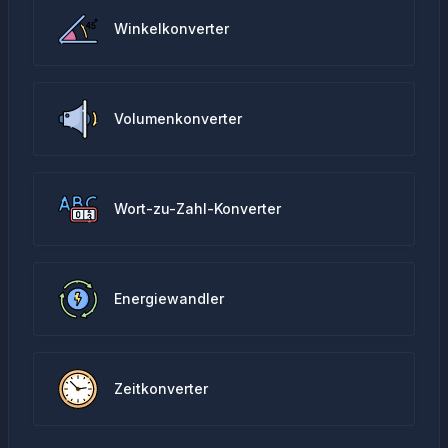
Winkelkonverter
Volumenkonverter
Wort-zu-Zahl-Konverter
Energiewandler
Zeitkonverter