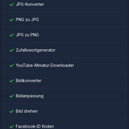
JPG-Konverter
PNG zu JPG
JPG zu PNG
Zufallswortgenerator
YouTube-Miniatur-Downloader
Bildkonverter
Bildanpassung
Bild drehen
Facebook-ID finden