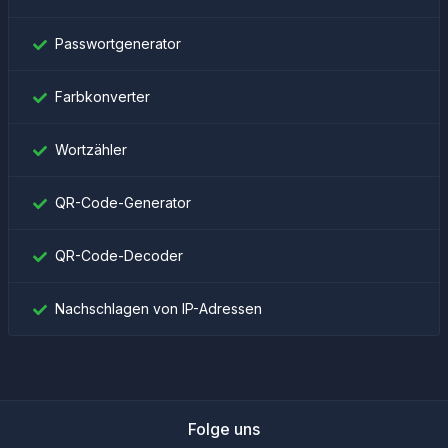
Passwortgenerator
Farbkonverter
Wortzähler
QR-Code-Generator
QR-Code-Decoder
Nachschlagen von IP-Adressen
Folge uns