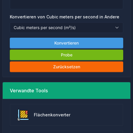
Konvertieren von Cubic meters per second in Andere
Konvertieren
Probe
Zurücksetzen
Verwandte Tools
Flächenkonverter