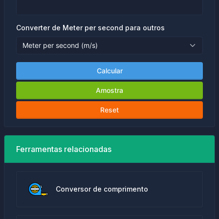
Converter de Meter per second para outros
Calcular
Amostra
Reset
Ferramentas relacionadas
Conversor de comprimento