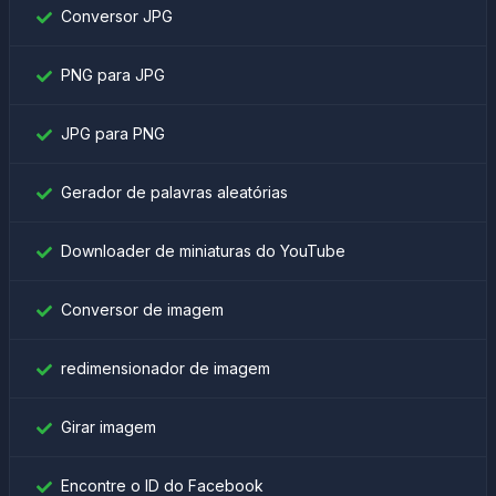
Conversor JPG
PNG para JPG
JPG para PNG
Gerador de palavras aleatórias
Downloader de miniaturas do YouTube
Conversor de imagem
redimensionador de imagem
Girar imagem
Encontre o ID do Facebook