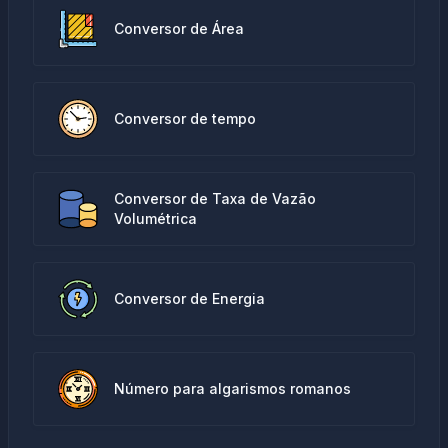
Conversor de Área
Conversor de tempo
Conversor de Taxa de Vazão
Volumétrica
Conversor de Energia
Número para algarismos romanos