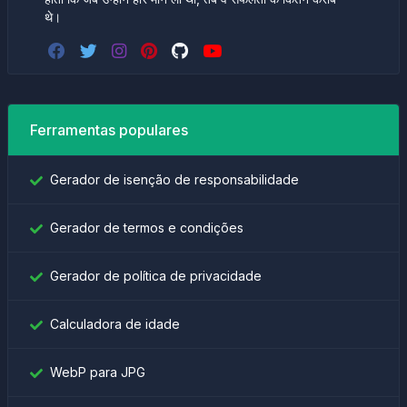
थे।
Ferramentas populares
Gerador de isenção de responsabilidade
Gerador de termos e condições
Gerador de política de privacidade
Calculadora de idade
WebP para JPG