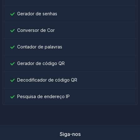
Gerador de senhas
Conversor de Cor
Contador de palavras
Gerador de código QR
Decodificador de código QR
Pesquisa de endereço IP
Siga-nos