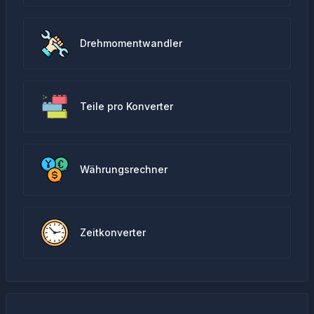
Drehmomentwandler
Teile pro Konverter
Währungsrechner
Zeitkonverter