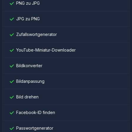
PNG zu JPG
JPG zu PNG
Zufallswortgenerator
YouTube-Miniatur-Downloader
Bildkonverter
Bildanpassung
Bild drehen
Facebook-ID finden
Passwortgenerator