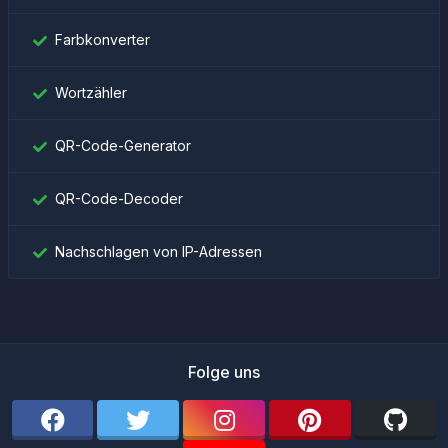
Farbkonverter
Wortzähler
QR-Code-Generator
QR-Code-Decoder
Nachschlagen von IP-Adressen
Folge uns