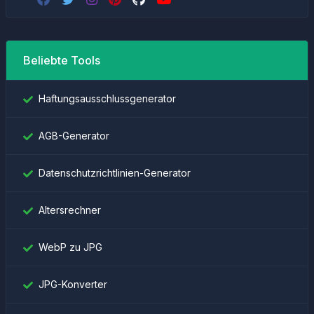
Beliebte Tools
Haftungsausschlussgenerator
AGB-Generator
Datenschutzrichtlinien-Generator
Altersrechner
WebP zu JPG
JPG-Konverter