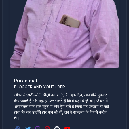
Puran mal
BLOGGER AND YOUTUBER
जीवन में छोटी-छोटी चीज़ों का आनंद लें। एक दिन, आप पीछे मुड़कर
देख सकते हैं और महसूस कर सकते हैं कि वे बड़ी चीज़ें थीं। जीवन में
असफलता पाने वाले बहुत से लोग ऐसे होते हैं जिन्हें यह एहसास ही नहीं
होता कि जब उन्होंने हार मान ली थी, तब वे सफलता के कितने करीब
थे।