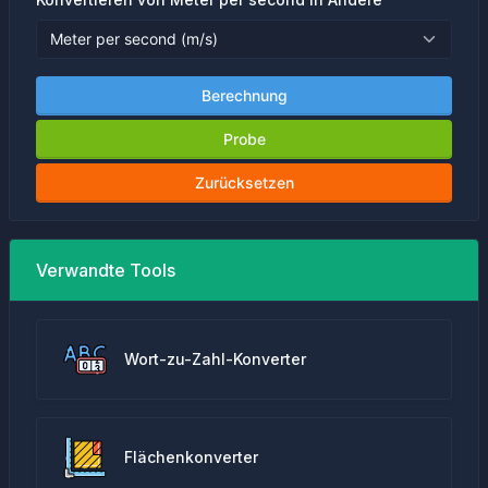
Berechnung
Probe
Zurücksetzen
Verwandte Tools
Wort-zu-Zahl-Konverter
Flächenkonverter