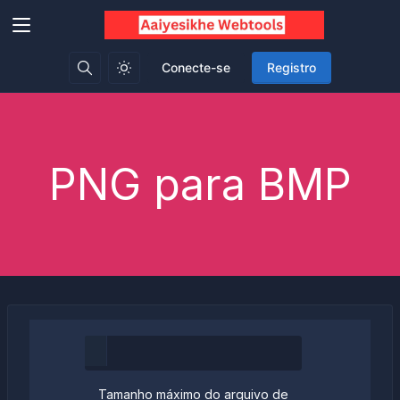
Conecte-se
Registro
PNG para BMP
Tamanho máximo do arquivo de