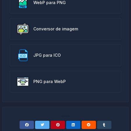
WebP para PNG
Conversor de imagem
JPG para ICO
PNG para WebP