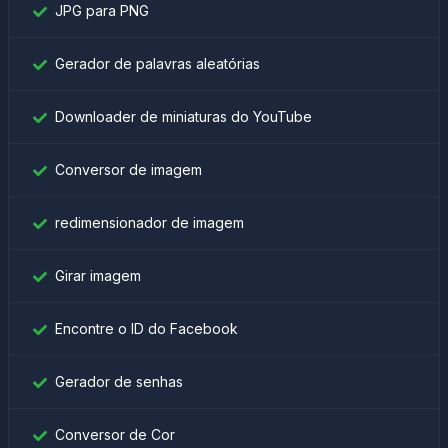
JPG para PNG
Gerador de palavras aleatórias
Downloader de miniaturas do YouTube
Conversor de imagem
redimensionador de imagem
Girar imagem
Encontre o ID do Facebook
Gerador de senhas
Conversor de Cor