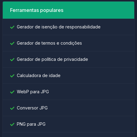
Ferramentas populares
Gerador de isenção de responsabilidade
Gerador de termos e condições
Gerador de política de privacidade
Calculadora de idade
WebP para JPG
Conversor JPG
PNG para JPG