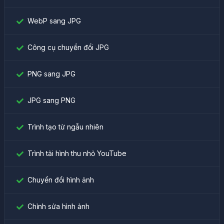
WebP sang JPG
Công cụ chuyển đổi JPG
PNG sang JPG
JPG sang PNG
Trình tạo từ ngẫu nhiên
Trình tải hình thu nhỏ YouTube
Chuyển đổi hình ảnh
Chỉnh sửa hình ảnh