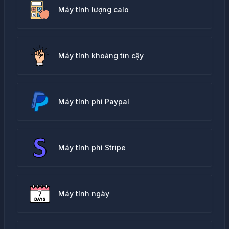
Máy tính lượng calo
Máy tính khoảng tin cậy
Máy tính phí Paypal
Máy tính phí Stripe
Máy tính ngày