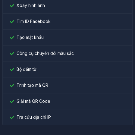
Xoay hình ảnh
Tìm ID Facebook
Tạo mật khẩu
Công cụ chuyển đổi màu sắc
Bộ đếm từ
Trình tạo mã QR
Giải mã QR Code
Tra cứu địa chỉ IP