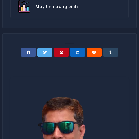
Máy tính trung bình