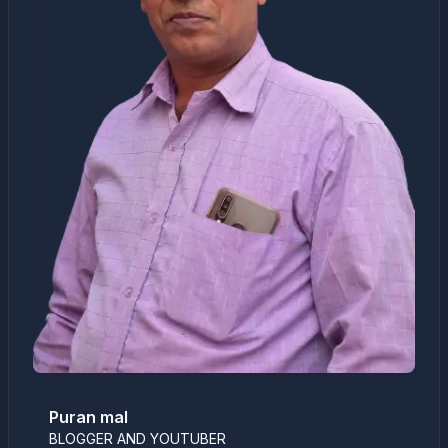
Puran mal
BLOGGER AND YOUTUBER