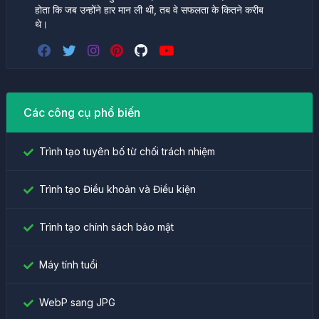
होता कि जब उन्होंने हार मान ली थी, तब वे सफलता के कितने करीब
थे।
Các công cụ phổ biến
Trình tạo tuyên bố từ chối trách nhiệm
Trình tạo Điều khoản và Điều kiện
Trình tạo chính sách bảo mật
Máy tính tuổi
WebP sang JPG