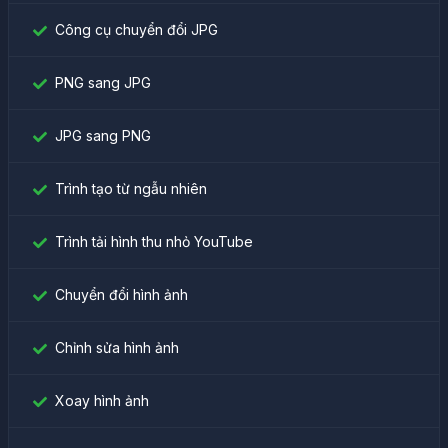
Công cụ chuyển đổi JPG
PNG sang JPG
JPG sang PNG
Trình tạo từ ngẫu nhiên
Trình tải hình thu nhỏ YouTube
Chuyển đổi hình ảnh
Chỉnh sửa hình ảnh
Xoay hình ảnh