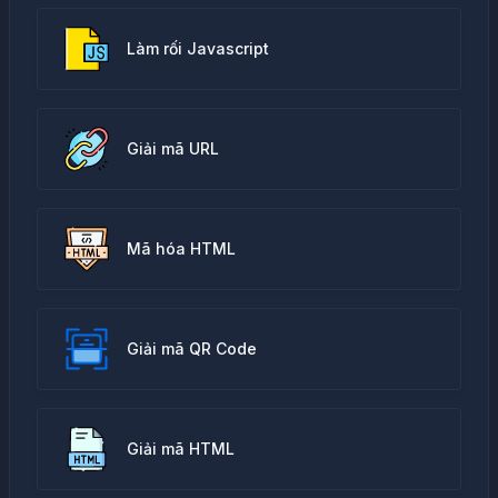
Làm rối Javascript
Giải mã URL
Mã hóa HTML
Giải mã QR Code
Giải mã HTML