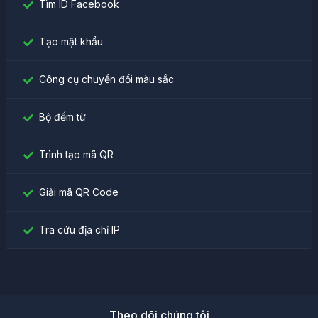
Tìm ID Facebook
Tạo mật khẩu
Công cụ chuyển đổi màu sắc
Bộ đếm từ
Trình tạo mã QR
Giải mã QR Code
Tra cứu địa chỉ IP
Theo dõi chúng tôi