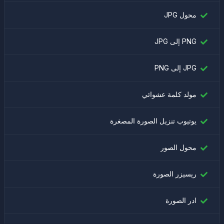
محول JPG
PNG إلى JPG
JPG إلى PNG
مولد كلمة عشوائي
يوتيوب تنزيل الصورة المصغرة
محول الصور
ريسيزر الصورة
ادر الصورة