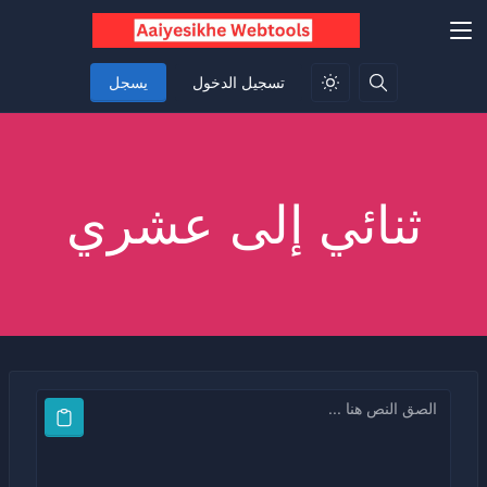
تسجيل الدخول
يسجل
ثنائي إلى عشري