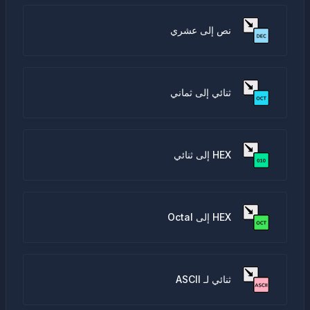
نص إلى عشري
ثنائي إلى ثماني
HEX إلى ثنائي
HEX إلى Octal
ثنائي لـ ASCII