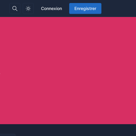
Connexion
Enregistrer
s