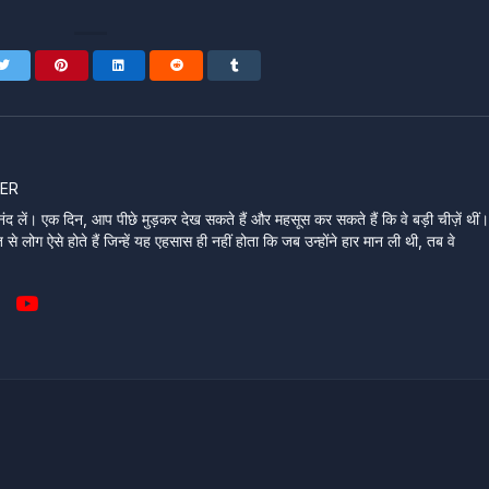
ER
ंद लें। एक दिन, आप पीछे मुड़कर देख सकते हैं और महसूस कर सकते हैं कि वे बड़ी चीज़ें थीं
े लोग ऐसे होते हैं जिन्हें यह एहसास ही नहीं होता कि जब उन्होंने हार मान ली थी, तब वे