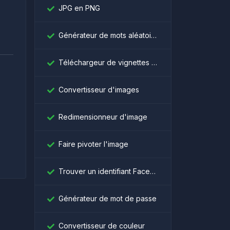
JPG en PNG
Générateur de mots aléatoires
Téléchargeur de vignettes YouTube
Convertisseur d'images
।
Redimensionneur d'image
Faire pivoter l'image
Trouver un identifiant Facebook
Générateur de mot de passe
Convertisseur de couleur