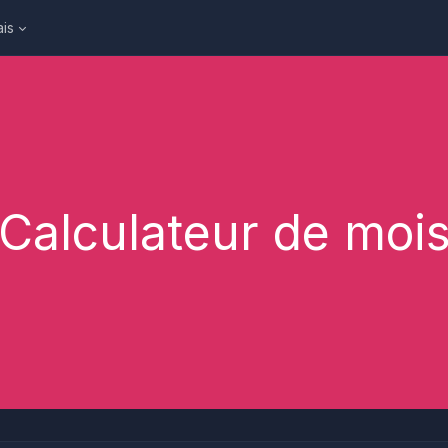
ais
Calculateur de moi