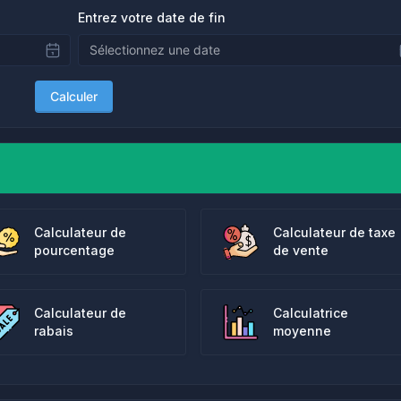
Entrez votre date de fin
Calculer
Calculateur de
Calculateur de taxe
pourcentage
de vente
Calculateur de
Calculatrice
rabais
moyenne