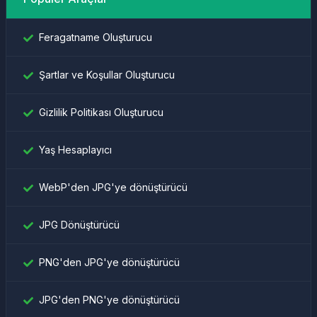
Feragatname Oluşturucu
Şartlar ve Koşullar Oluşturucu
Gizlilik Politikası Oluşturucu
Yaş Hesaplayıcı
WebP'den JPG'ye dönüştürücü
JPG Dönüştürücü
PNG'den JPG'ye dönüştürücü
JPG'den PNG'ye dönüştürücü