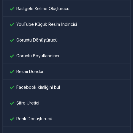
Rastgele Kelime Oluşturucu
YouTube Küçük Resim İndiricisi
Görüntü Dönüştürücü
Görüntü Boyutlandırıcı
Resmi Döndür
Facebook kimliğini bul
Şifre Üretici
Renk Dönüştürücü