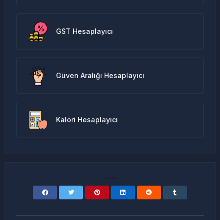
GST Hesaplayıcı
Güven Aralığı Hesaplayıcı
Kalori Hesaplayıcı