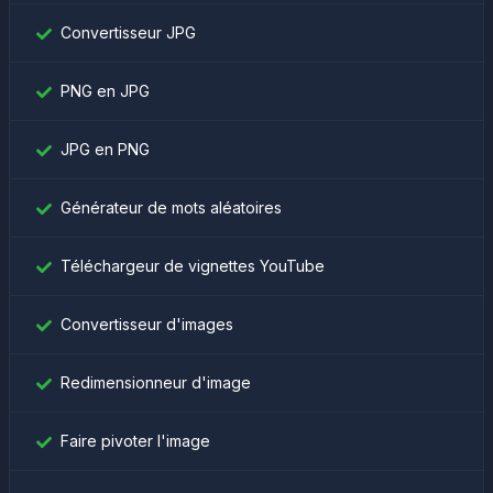
Convertisseur JPG
PNG en JPG
JPG en PNG
Générateur de mots aléatoires
Téléchargeur de vignettes YouTube
Convertisseur d'images
Redimensionneur d'image
Faire pivoter l'image