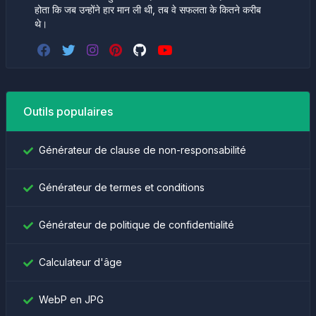
होता कि जब उन्होंने हार मान ली थी, तब वे सफलता के कितने करीब
थे।
Outils populaires
Générateur de clause de non-responsabilité
Générateur de termes et conditions
Générateur de politique de confidentialité
Calculateur d'âge
WebP en JPG