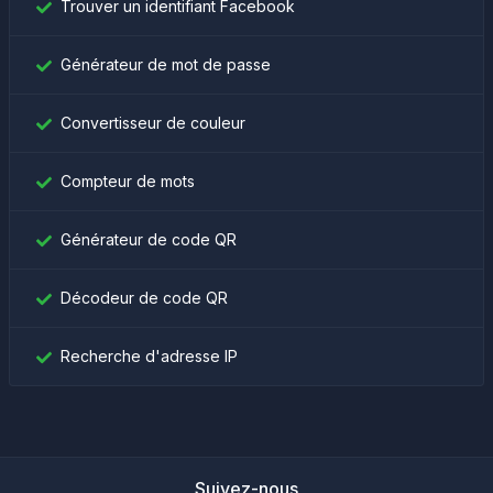
Trouver un identifiant Facebook
Générateur de mot de passe
Convertisseur de couleur
Compteur de mots
Générateur de code QR
Décodeur de code QR
Recherche d'adresse IP
Suivez-nous