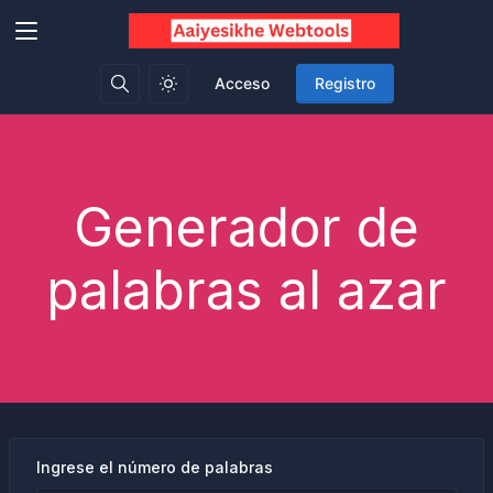
Acceso
Registro
Generador de
palabras al azar
Ingrese el número de palabras