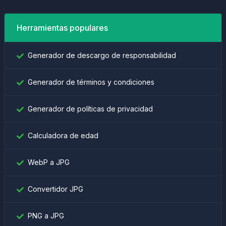
Herramientas populares
Generador de descargo de responsabilidad
Generador de términos y condiciones
Generador de políticas de privacidad
Calculadora de edad
WebP a JPG
Convertidor JPG
PNG a JPG