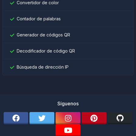
Convertidor de color
Contador de palabras
Generador de códigos QR
Decodificador de código QR
Búsqueda de dirección IP
Síguenos