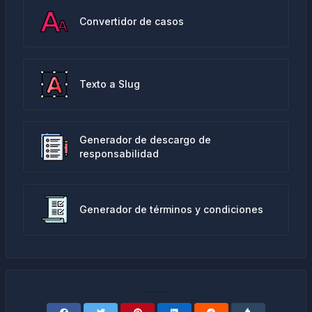
Convertidor de casos
Texto a Slug
Generador de descargo de
responsabilidad
Generador de términos y condiciones