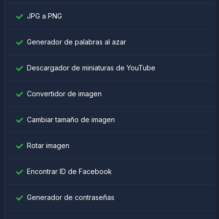
JPG a PNG
Generador de palabras al azar
Descargador de miniaturas de YouTube
Convertidor de imagen
Cambiar tamaño de imagen
Rotar imagen
Encontrar ID de Facebook
Generador de contraseñas